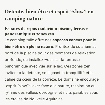
Détente, bien-être et esprit “slow” en
camping nature
Espaces de repos : solarium piscine, terrasse
panoramique et zones zen
Le camping tulle offre des
espaces conçus pour le
bien-être en pleine nature
. Profitez du solarium au
bord de la piscine pour des moments de relaxation
profonde, ou installez-vous sur la terrasse
panoramique avec vue sur le lac. Ces zones zen
invitent à la détente, soulignant la tranquillité et le
calme du cœur de la corrèze. Le domaine encourage
l’esprit “slow” : lever face à la nature, respiration au
rythme des vallées dordogne, et nuits paisibles sous
les étoiles de Nouvelle Aquitaine.