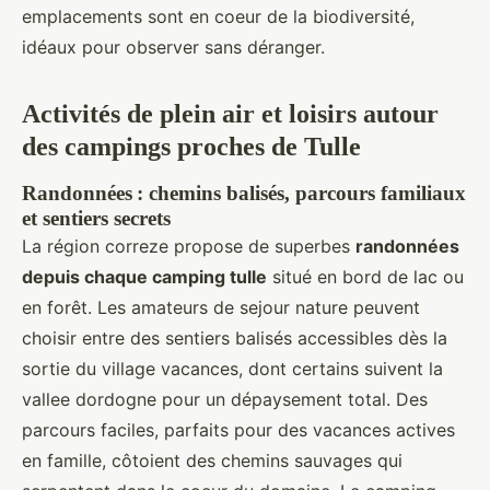
emplacements sont en coeur de la biodiversité,
idéaux pour observer sans déranger.
Activités de plein air et loisirs autour
des campings proches de Tulle
Randonnées : chemins balisés, parcours familiaux
et sentiers secrets
La région correze propose de superbes
randonnées
depuis chaque camping tulle
situé en bord de lac ou
en forêt. Les amateurs de sejour nature peuvent
choisir entre des sentiers balisés accessibles dès la
sortie du village vacances, dont certains suivent la
vallee dordogne pour un dépaysement total. Des
parcours faciles, parfaits pour des vacances actives
en famille, côtoient des chemins sauvages qui