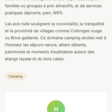
familles ou groupes à prix attractifs, et de services
pratiques (épicerie, pain, WIFI).
Les avis tulle soulignent la convivialité, la tranquillité
et la proximité de villages comme Collonges rouge
ou Brive gaillarde. Ce domaine camping etoiles met à
l’honneur les séjours nature, alliant détente,
patrimoine et moments inoubliables autour des
etangs taysse et du bois calais.
Camping
H