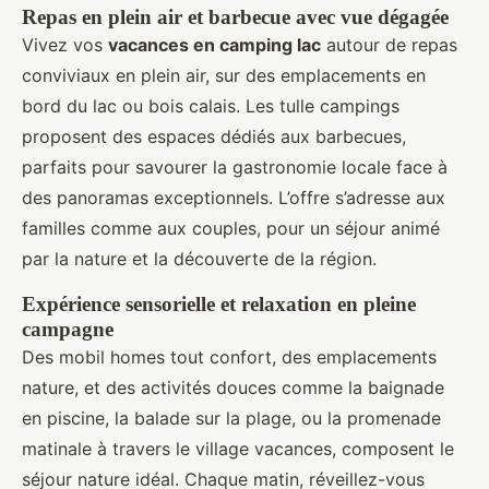
Repas en plein air et barbecue avec vue dégagée
Vivez vos
vacances en camping lac
autour de repas
conviviaux en plein air, sur des emplacements en
bord du lac ou bois calais. Les tulle campings
proposent des espaces dédiés aux barbecues,
parfaits pour savourer la gastronomie locale face à
des panoramas exceptionnels. L’offre s’adresse aux
familles comme aux couples, pour un séjour animé
par la nature et la découverte de la région.
Expérience sensorielle et relaxation en pleine
campagne
Des mobil homes tout confort, des emplacements
nature, et des activités douces comme la baignade
en piscine, la balade sur la plage, ou la promenade
matinale à travers le village vacances, composent le
séjour nature idéal. Chaque matin, réveillez-vous