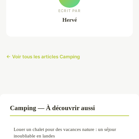
ECRIT PAR
Hervé
← Voir tous les articles Camping
Camping — À découvrir aussi
Louer un chalet pour des vacances nature : un séjour
inoubliable en landes