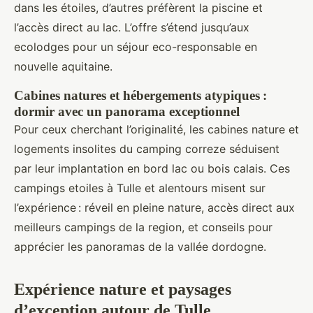
dans les étoiles, d’autres préfèrent la piscine et
l’accès direct au lac. L’offre s’étend jusqu’aux
ecolodges pour un séjour eco-responsable en
nouvelle aquitaine.
Cabines natures et hébergements atypiques :
dormir avec un panorama exceptionnel
Pour ceux cherchant l’originalité, les cabines nature et
logements insolites du camping correze séduisent
par leur implantation en bord lac ou bois calais. Ces
campings etoiles à Tulle et alentours misent sur
l’expérience : réveil en pleine nature, accès direct aux
meilleurs campings de la region, et conseils pour
apprécier les panoramas de la vallée dordogne.
Expérience nature et paysages
d’exception autour de Tulle