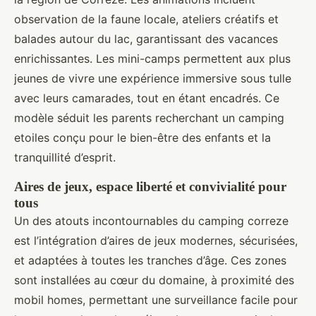
observation de la faune locale, ateliers créatifs et
balades autour du lac, garantissant des vacances
enrichissantes. Les mini-camps permettent aux plus
jeunes de vivre une expérience immersive sous tulle
avec leurs camarades, tout en étant encadrés. Ce
modèle séduit les parents recherchant un camping
etoiles conçu pour le bien-être des enfants et la
tranquillité d’esprit.
Aires de jeux, espace liberté et convivialité pour
tous
Un des atouts incontournables du camping correze
est l’intégration d’aires de jeux modernes, sécurisées,
et adaptées à toutes les tranches d’âge. Ces zones
sont installées au cœur du domaine, à proximité des
mobil homes, permettant une surveillance facile pour