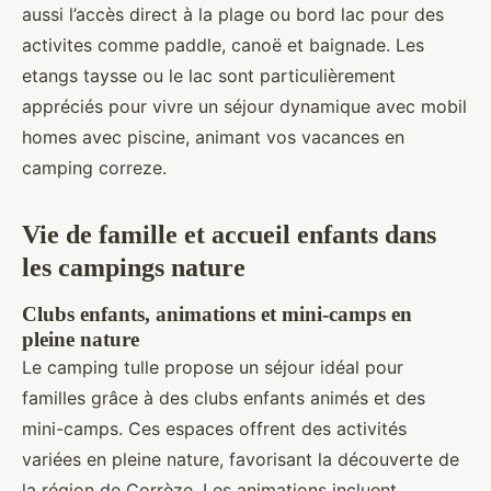
aussi l’accès direct à la plage ou bord lac pour des
activites comme paddle, canoë et baignade. Les
etangs taysse ou le lac sont particulièrement
appréciés pour vivre un séjour dynamique avec mobil
homes avec piscine, animant vos vacances en
camping correze.
Vie de famille et accueil enfants dans
les campings nature
Clubs enfants, animations et mini-camps en
pleine nature
Le camping tulle propose un séjour idéal pour
familles grâce à des clubs enfants animés et des
mini-camps. Ces espaces offrent des activités
variées en pleine nature, favorisant la découverte de
la région de Corrèze. Les animations incluent