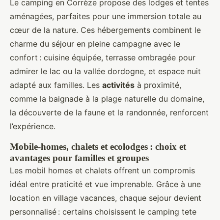
Le camping en Corrèze propose des lodges et tentes
aménagées, parfaites pour une immersion totale au
cœur de la nature. Ces hébergements combinent le
charme du séjour en pleine campagne avec le
confort : cuisine équipée, terrasse ombragée pour
admirer le lac ou la vallée dordogne, et espace nuit
adapté aux familles. Les
activités
à proximité,
comme la baignade à la plage naturelle du domaine,
la découverte de la faune et la randonnée, renforcent
l’expérience.
Mobile-homes, chalets et ecolodges : choix et
avantages pour familles et groupes
Les mobil homes et chalets offrent un compromis
idéal entre praticité et vue imprenable. Grâce à une
location en village vacances, chaque sejour devient
personnalisé : certains choisissent le camping tete