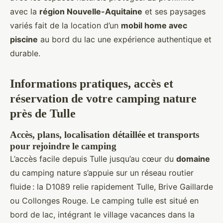
avec la
région Nouvelle-Aquitaine
et ses paysages
variés fait de la location d’un
mobil home avec
piscine
au bord du lac une expérience authentique et
durable.
Informations pratiques, accès et
réservation de votre camping nature
près de Tulle
Accès, plans, localisation détaillée et transports
pour rejoindre le camping
L’accès facile depuis Tulle jusqu’au cœur du
domaine
du camping nature s’appuie sur un réseau routier
fluide : la D1089 relie rapidement Tulle, Brive Gaillarde
ou Collonges Rouge. Le camping tulle est situé en
bord de lac, intégrant le village vacances dans la