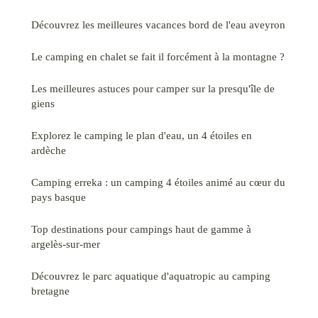
Découvrez les meilleures vacances bord de l'eau aveyron
Le camping en chalet se fait il forcément à la montagne ?
Les meilleures astuces pour camper sur la presqu'île de
giens
Explorez le camping le plan d'eau, un 4 étoiles en
ardèche
Camping erreka : un camping 4 étoiles animé au cœur du
pays basque
Top destinations pour campings haut de gamme à
argelès-sur-mer
Découvrez le parc aquatique d'aquatropic au camping
bretagne