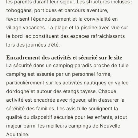
les parents durant leur séjour. Les structures incluses :
toboggans, portiques et parcours aventure,
favorisent l’épanouissement et la convivialité en
village vacances. La plage et la piscine avec vue sur
le bord lac constituent des espaces rafraîchissants
lors des journées d’été.
Encadrement des activités et sécurité sur le site
La sécurité dans un camping paradis proche de tulle
camping est assurée par un personnel formé,
particulièrement sur les activités nautiques en vallee
dordogne et autour des etangs taysse. Chaque
activité est encadrée avec rigueur, afin d’assurer la
sérénité des familles. Les avis tulle soulignent la
qualité du dispositif sécurisé pour les enfants, atout
majeur parmi les meilleurs campings de Nouvelle
Aquitaine.