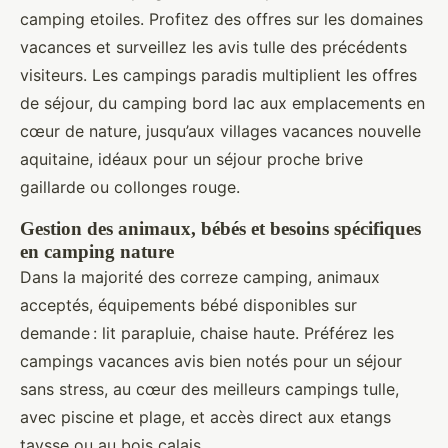
camping etoiles. Profitez des offres sur les domaines
vacances et surveillez les avis tulle des précédents
visiteurs. Les campings paradis multiplient les offres
de séjour, du camping bord lac aux emplacements en
cœur de nature, jusqu’aux villages vacances nouvelle
aquitaine, idéaux pour un séjour proche brive
gaillarde ou collonges rouge.
Gestion des animaux, bébés et besoins spécifiques
en camping nature
Dans la majorité des correze camping, animaux
acceptés, équipements bébé disponibles sur
demande : lit parapluie, chaise haute. Préférez les
campings vacances avis bien notés pour un séjour
sans stress, au cœur des meilleurs campings tulle,
avec piscine et plage, et accès direct aux etangs
taysse ou au bois calais.