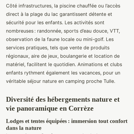
Côté infrastructures, la piscine chauffée ou l’accès
direct à la plage du lac garantissent détente et
sécurité pour les enfants. Les activités sont
nombreuses : randonnée, sports d’eau douce, VTT,
observation de la faune locale ou mini-golf. Les
services pratiques, tels que vente de produits
régionaux, aire de jeux, boulangerie et location de
matériel, facilitent le quotidien. Animations et clubs
enfants rythment également les vacances, pour un
véritable séjour nature en camping proche Tulle.
Diversité des hébergements nature et
vie panoramique en Corrèze
Lodges et tentes équipées : immersion tout confort
dans la nature