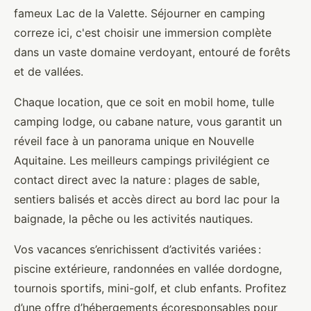
fameux Lac de la Valette. Séjourner en camping
correze ici, c'est choisir une immersion complète
dans un vaste domaine verdoyant, entouré de forêts
et de vallées.
Chaque location, que ce soit en mobil home, tulle
camping lodge, ou cabane nature, vous garantit un
réveil face à un panorama unique en Nouvelle
Aquitaine. Les meilleurs campings privilégient ce
contact direct avec la nature : plages de sable,
sentiers balisés et accès direct au bord lac pour la
baignade, la pêche ou les activités nautiques.
Vos vacances s’enrichissent d’activités variées :
piscine extérieure, randonnées en vallée dordogne,
tournois sportifs, mini-golf, et club enfants. Profitez
d’une offre d’hébergements écoresponsables pour