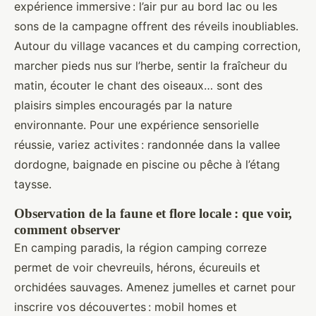
expérience immersive : l’air pur au bord lac ou les
sons de la campagne offrent des réveils inoubliables.
Autour du village vacances et du camping correction,
marcher pieds nus sur l’herbe, sentir la fraîcheur du
matin, écouter le chant des oiseaux… sont des
plaisirs simples encouragés par la nature
environnante. Pour une expérience sensorielle
réussie, variez activites : randonnée dans la vallee
dordogne, baignade en piscine ou pêche à l’étang
taysse.
Observation de la faune et flore locale : que voir,
comment observer
En camping paradis, la région camping correze
permet de voir chevreuils, hérons, écureuils et
orchidées sauvages. Amenez jumelles et carnet pour
inscrire vos découvertes : mobil homes et