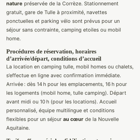
nature
préservée de la Corrèze. Stationnement
gratuit, gare de Tulle à proximité, navettes
ponctuelles et parking vélo sont prévus pour un
séjour sans contrainte, camping etoiles ou mobil
home.
Procédures de réservation, horaires
d’arrivée/départ, conditions d’accueil
La location en camping tulle, mobil homes ou chalets,
s’effectue en ligne avec confirmation immédiate.
Arrivée : dès 14 h pour les emplacements, 16 h pour
les logements (mobil home, tulle camping). Départ
avant midi ou 10 h (pour les locations). Accueil
personnalisé, équipe multilingue et conditions
flexibles pour un séjour
au cœur
de la Nouvelle
Aquitaine.