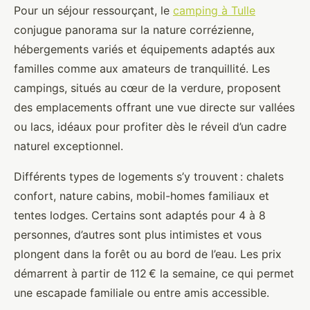
Pour un séjour ressourçant, le
camping à Tulle
conjugue panorama sur la nature corrézienne,
hébergements variés et équipements adaptés aux
familles comme aux amateurs de
tranquillité. Les
campings, situés au cœur de la verdure, proposent
des emplacements offrant une vue directe sur vallées
ou lacs, idéaux pour profiter dès le réveil d’un cadre
naturel exceptionnel.
Différents types de logements s’y trouvent : chalets
confort, nature cabins, mobil-homes familiaux et
tentes lodges. Certains sont adaptés pour 4 à 8
personnes, d’autres sont plus intimistes et vous
plongent dans la forêt ou au bord de l’eau. Les prix
démarrent à partir de 112 € la semaine, ce qui permet
une escapade familiale ou entre amis accessible.