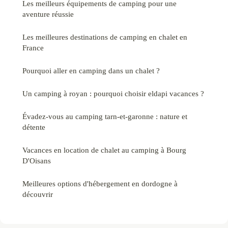
Les meilleurs équipements de camping pour une
aventure réussie
Les meilleures destinations de camping en chalet en
France
Pourquoi aller en camping dans un chalet ?
Un camping à royan : pourquoi choisir eldapi vacances ?
Évadez-vous au camping tarn-et-garonne : nature et
détente
Vacances en location de chalet au camping à Bourg
D'Oisans
Meilleures options d'hébergement en dordogne à
découvrir