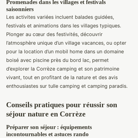
Promenades dans les villages et festivals
saisonniers
Les activites variées incluent balades guidées,
festivals et animations dans les villages typiques.
Plonger au cœur des festivités, découvrir
l’atmosphère unique d’un village vacances, ou opter
pour la location d’un mobil home dans un domaine
boisé avec piscine près du bord lac, permet
d’explorer la Corrèze camping et son patrimoine
vivant, tout en profitant de la nature et des avis
enthousiastes sur tulle camping et camping paradis.
Conseils pratiques pour réussir son
séjour nature en Corrèze
Préparer son séjour : équipements
incontournables et astuces rando