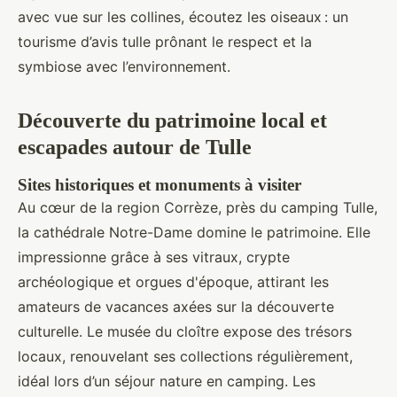
avec vue sur les collines, écoutez les oiseaux : un
tourisme d’avis tulle prônant le respect et la
symbiose avec l’environnement.
Découverte du patrimoine local et
escapades autour de Tulle
Sites historiques et monuments à visiter
Au cœur de la region Corrèze, près du camping Tulle,
la cathédrale Notre-Dame domine le patrimoine. Elle
impressionne grâce à ses vitraux, crypte
archéologique et orgues d'époque, attirant les
amateurs de vacances axées sur la découverte
culturelle. Le musée du cloître expose des trésors
locaux, renouvelant ses collections régulièrement,
idéal lors d’un séjour nature en camping. Les