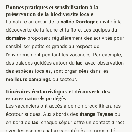
Bonnes pratiques et sensibilisation à la
préservation de la biodiversité locale
La nature au cœur de la
vallée Dordogne
invite à la
découverte de la faune et la flore. Les équipes du
domaine
proposent régulièrement des activités pour
sensibiliser petits et grands au respect de
l’environnement pendant les vacances. Par exemple,
des balades guidées autour du
lac
, avec observation
des espèces locales, sont organisées dans les
meilleurs campings
du secteur.
Itinéraires écotouristiques et découverte des
espaces naturels protégés
Les vacanciers ont accès à de nombreux itinéraires
écotouristiques. Aux abords des
étangs Taysse
ou
en bord de
lac
, chaque séjour offre un contact direct
avec les espaces naturels protégés. La proximité