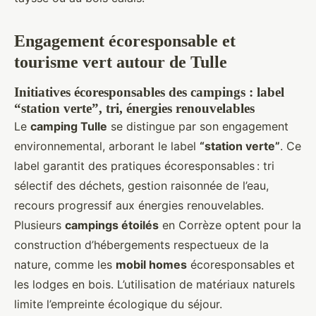
Engagement écoresponsable et
tourisme vert autour de Tulle
Initiatives écoresponsables des campings : label
“station verte”, tri, énergies renouvelables
Le
camping Tulle
se distingue par son engagement
environnemental, arborant le label
“station verte”
. Ce
label garantit des pratiques écoresponsables : tri
sélectif des déchets, gestion raisonnée de l’eau,
recours progressif aux énergies renouvelables.
Plusieurs
campings étoilés
en Corrèze optent pour la
construction d’hébergements respectueux de la
nature, comme les
mobil homes
écoresponsables et
les lodges en bois. L’utilisation de matériaux naturels
limite l’empreinte écologique du séjour.