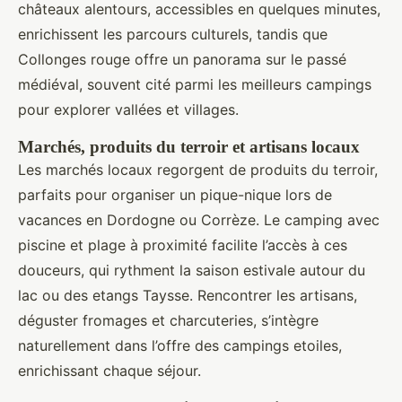
châteaux alentours, accessibles en quelques minutes,
enrichissent les parcours culturels, tandis que
Collonges rouge offre un panorama sur le passé
médiéval, souvent cité parmi les meilleurs campings
pour explorer vallées et villages.
Marchés, produits du terroir et artisans locaux
Les marchés locaux regorgent de produits du terroir,
parfaits pour organiser un pique-nique lors de
vacances en Dordogne ou Corrèze. Le camping avec
piscine et plage à proximité facilite l’accès à ces
douceurs, qui rythment la saison estivale autour du
lac ou des etangs Taysse. Rencontrer les artisans,
déguster fromages et charcuteries, s’intègre
naturellement dans l’offre des campings etoiles,
enrichissant chaque séjour.