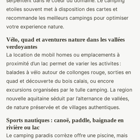
serpentent dans le coeur du domaine. Le camping
etoiles souvent met à disposition des cartes et
recommande les meilleurs campings pour optimiser
votre experience nature.
Vélo, quad et aventures nature dans les vallées
verdoyantes
La location de mobil homes ou emplacements à
proximité d’un lac permet de varier les activites :
balades à vélo autour de collonges rouge, sorties en
quad et découverte du bois calais, ou encore
excursions organisées par le tulle camping. La region
nouvelle aquitaine séduit par l’alternance de vallées,
de nature préservée et de villages authentiques.
Sports nautiques : canoë, paddle, baignade en
rivière ou lac
Le camping paradis corrèze offre une piscine, mais