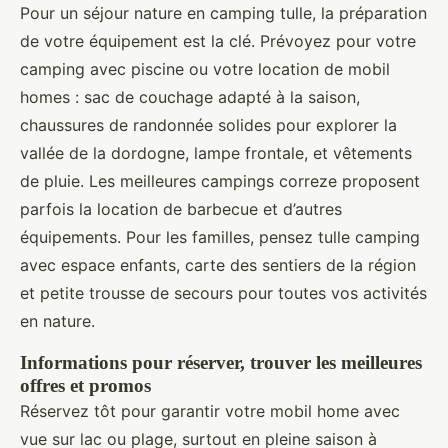
Pour un séjour nature en camping tulle, la préparation
de votre équipement est la clé. Prévoyez pour votre
camping avec piscine ou votre location de mobil
homes : sac de couchage adapté à la saison,
chaussures de randonnée solides pour explorer la
vallée de la dordogne, lampe frontale, et vêtements
de pluie. Les meilleures campings correze proposent
parfois la location de barbecue et d’autres
équipements. Pour les familles, pensez tulle camping
avec espace enfants, carte des sentiers de la région
et petite trousse de secours pour toutes vos activités
en nature.
Informations pour réserver, trouver les meilleures
offres et promos
Réservez tôt pour garantir votre mobil home avec
vue sur lac ou plage, surtout en pleine saison à