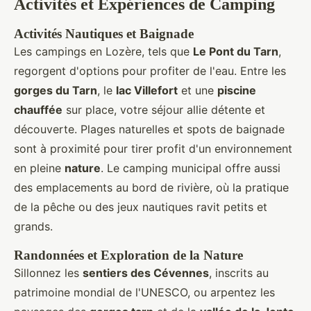
Activités et Expériences de Camping
Activités Nautiques et Baignade
Les campings en Lozère, tels que
Le Pont du Tarn
,
regorgent d'options pour profiter de l'eau. Entre les
gorges du Tarn
, le
lac Villefort
et une
piscine
chauffée
sur place, votre séjour allie détente et
découverte. Plages naturelles et spots de baignade
sont à proximité pour tirer profit d'un environnement
en pleine
nature
. Le camping municipal offre aussi
des emplacements au bord de rivière, où la pratique
de la pêche ou des jeux nautiques ravit petits et
grands.
Randonnées et Exploration de la Nature
Sillonnez les
sentiers des Cévennes
, inscrits au
patrimoine mondial de l'UNESCO, ou arpentez les