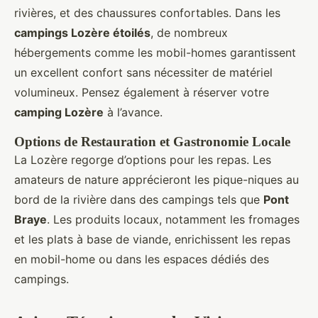
rivières, et des chaussures confortables. Dans les
campings Lozère étoilés
, de nombreux
hébergements comme les mobil-homes garantissent
un excellent confort sans nécessiter de matériel
volumineux. Pensez également à réserver votre
camping Lozère
à l’avance.
Options de Restauration et Gastronomie Locale
La Lozère regorge d’options pour les repas. Les
amateurs de nature apprécieront les pique-niques au
bord de la rivière dans des campings tels que
Pont
Braye
. Les produits locaux, notamment les fromages
et les plats à base de viande, enrichissent les repas
en mobil-home ou dans les espaces dédiés des
campings.