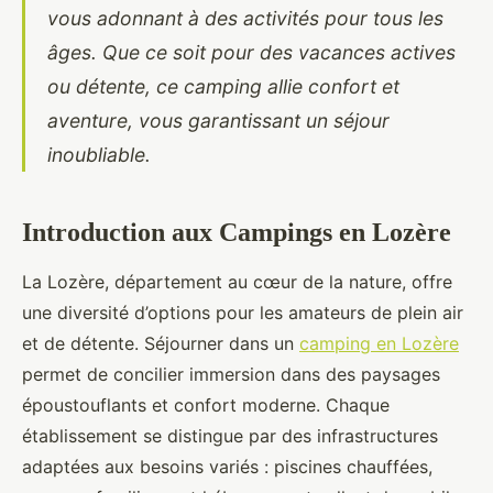
vous adonnant à des activités pour tous les
âges. Que ce soit pour des vacances actives
ou détente, ce camping allie confort et
aventure, vous garantissant un séjour
inoubliable.
Introduction aux Campings en Lozère
La Lozère, département au cœur de la nature, offre
une diversité d’options pour les amateurs de plein air
et de détente. Séjourner dans un
camping en Lozère
permet de concilier immersion dans des paysages
époustouflants et confort moderne. Chaque
établissement se distingue par des infrastructures
adaptées aux besoins variés : piscines chauffées,