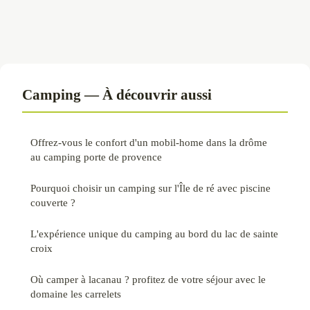
Camping — À découvrir aussi
Offrez-vous le confort d'un mobil-home dans la drôme
au camping porte de provence
Pourquoi choisir un camping sur l'Île de ré avec piscine
couverte ?
L'expérience unique du camping au bord du lac de sainte
croix
Où camper à lacanau ? profitez de votre séjour avec le
domaine les carrelets