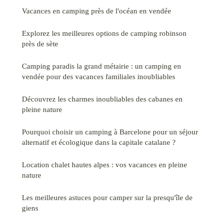
Vacances en camping près de l'océan en vendée
Explorez les meilleures options de camping robinson
près de sète
Camping paradis la grand métairie : un camping en
vendée pour des vacances familiales inoubliables
Découvrez les charmes inoubliables des cabanes en
pleine nature
Pourquoi choisir un camping à Barcelone pour un séjour
alternatif et écologique dans la capitale catalane ?
Location chalet hautes alpes : vos vacances en pleine
nature
Les meilleures astuces pour camper sur la presqu'île de
giens