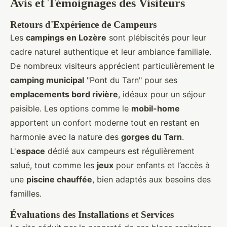
Avis et Témoignages des Visiteurs
Retours d'Expérience de Campeurs
Les
campings en Lozère
sont plébiscités pour leur
cadre naturel authentique et leur ambiance familiale.
De nombreux visiteurs apprécient particulièrement le
camping municipal
"Pont du Tarn" pour ses
emplacements bord rivière
, idéaux pour un séjour
paisible. Les options comme le
mobil-home
apportent un confort moderne tout en restant en
harmonie avec la nature des
gorges du Tarn
.
L'
espace
dédié aux campeurs est régulièrement
salué, tout comme les
jeux
pour enfants et l’accès à
une
piscine chauffée
, bien adaptés aux besoins des
familles.
Évaluations des Installations et Services