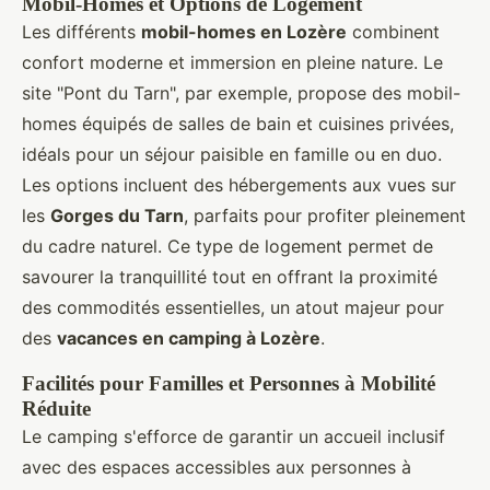
Mobil-Homes et Options de Logement
Les différents
mobil-homes en Lozère
combinent
confort moderne et immersion en pleine nature. Le
site "Pont du Tarn", par exemple, propose des mobil-
homes équipés de salles de bain et cuisines privées,
idéals pour un séjour paisible en famille ou en duo.
Les options incluent des hébergements aux vues sur
les
Gorges du Tarn
, parfaits pour profiter pleinement
du cadre naturel. Ce type de logement permet de
savourer la tranquillité tout en offrant la proximité
des commodités essentielles, un atout majeur pour
des
vacances en camping à Lozère
.
Facilités pour Familles et Personnes à Mobilité
Réduite
Le camping s'efforce de garantir un accueil inclusif
avec des espaces accessibles aux personnes à