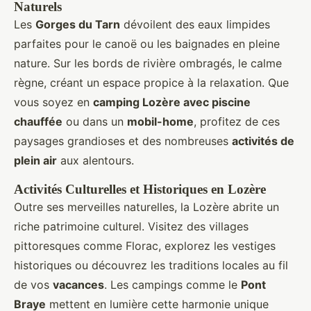
Naturels
Les
Gorges du Tarn
dévoilent des eaux limpides
parfaites pour le canoë ou les baignades en pleine
nature. Sur les bords de rivière ombragés, le calme
règne, créant un espace propice à la relaxation. Que
vous soyez en
camping Lozère avec piscine
chauffée
ou dans un
mobil-home
, profitez de ces
paysages grandioses et des nombreuses
activités de
plein air
aux alentours.
Activités Culturelles et Historiques en Lozère
Outre ses merveilles naturelles, la Lozère abrite un
riche patrimoine culturel. Visitez des villages
pittoresques comme Florac, explorez les vestiges
historiques ou découvrez les traditions locales au fil
de vos
vacances
. Les campings comme le
Pont
Braye
mettent en lumière cette harmonie unique