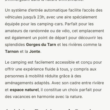
Un système d’entrée automatique facilite l’accès des
véhicules jusqu’à 23h, avec une aire spécialement
équipée pour les camping-cars. Parfait pour les
amateurs de randonnée ou de vélo, cet emplacement
est également un point de départ pour découvrir les
splendides
Gorges du Tarn
et les rivières comme la
Tarnon
et la
Jonte
.
Le camping est facilement accessible et conçu pour
offrir une expérience fluide à tous, y compris aux
personnes à mobilité réduite grâce à des
aménagements adaptés. Avec son cadre entre rivière
et
espace naturel
, il constitue un choix parfait pour
des vacances en harmonie avec la nature.