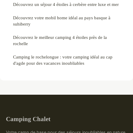
Découvrez un séjour 4 étoiles à cerbère entre luxe et mer
Découvrez votre mobil home idéal au pays basque à
suhiberry
Découvrez le meilleur camping 4 étoiles près de la
rochelle
Camping le rochelongue : votre camping idéal au cap
d'agde pour des vacances inoubliables
Camping Chalet
Votre camp de base pour des séjours inoubliables en nature