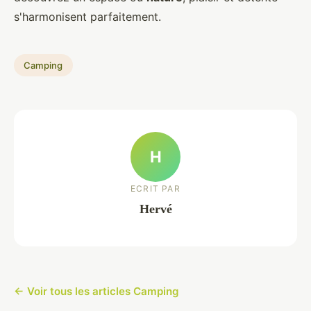
s'harmonisent parfaitement.
Camping
H
ECRIT PAR
Hervé
← Voir tous les articles Camping