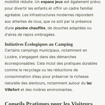
mobilité réduite. Un
espace jeux
est également prévu
pour divertir les enfants et offrir un cadre familial
agréable. Les infrastructures modernes répondent
aux attentes de tous, que ce soit par la présence
d’une
piscine chauffée
, de douches adaptées ou
d'aires de repos ombragées.
Initiatives Écologiques au Camping
Certains campings municipaux, notamment en
Lozère, s'engagent dans des démarches
écoresponsables. Cela inclut des pratiques durables
comme le recyclage ou les réductions de
consommation d’eau pour préserver la richesse
naturelle des alentours, notamment autour du
lac
Villefort
et des rivières environnantes.
Conseils Pratiques pour les Visiteurs