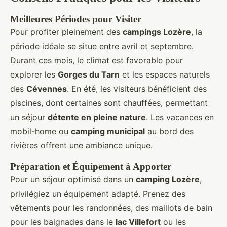
Meilleures Périodes pour Visiter
Pour profiter pleinement des
campings Lozère
, la
période idéale se situe entre avril et septembre.
Durant ces mois, le climat est favorable pour
explorer les
Gorges du Tarn
et les espaces naturels
des
Cévennes
. En été, les visiteurs bénéficient des
piscines, dont certaines sont chauffées, permettant
un séjour
détente en pleine nature
. Les vacances en
mobil-home ou
camping municipal
au bord des
rivières offrent une ambiance unique.
Préparation et Équipement à Apporter
Pour un séjour optimisé dans un
camping Lozère
,
privilégiez un équipement adapté. Prenez des
vêtements pour les randonnées, des maillots de bain
pour les baignades dans le
lac Villefort
ou les