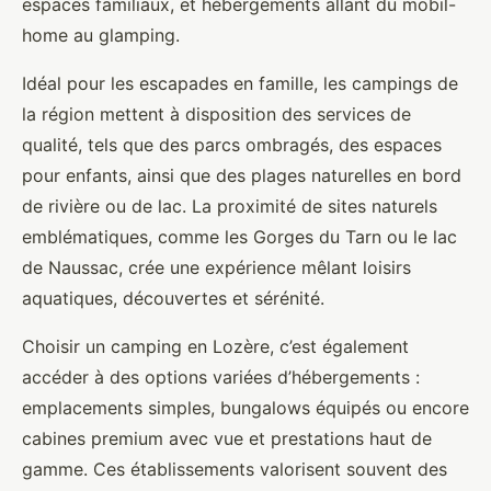
espaces familiaux, et hébergements allant du mobil-
home au glamping.
Idéal pour les escapades en famille, les campings de
la région mettent à disposition des services de
qualité, tels que des parcs ombragés, des espaces
pour enfants, ainsi que des plages naturelles en bord
de rivière ou de lac. La proximité de sites naturels
emblématiques, comme les Gorges du Tarn ou le lac
de Naussac, crée une expérience mêlant loisirs
aquatiques, découvertes et sérénité.
Choisir un camping en Lozère, c’est également
accéder à des options variées d’hébergements :
emplacements simples, bungalows équipés ou encore
cabines premium avec vue et prestations haut de
gamme. Ces établissements valorisent souvent des