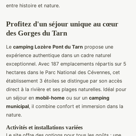
entre histoire et nature.
Profitez d'un séjour unique au cœur
des
Gorges du Tarn
Le
camping Lozère Pont du Tarn
propose une
expérience authentique dans un cadre naturel
exceptionnel. Avec 187 emplacements répartis sur 5
hectares dans le Parc National des Cévennes, cet
établissement 3 étoiles se distingue par son accès
direct à la rivière et ses plages naturelles. Idéal pour
un séjour en
mobil-home
ou sur un
camping
municipal
, il combine confort et immersion dans la
nature.
Activités et installations variées
Le site offre des options pour tous les goûts : une