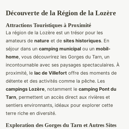
Découverte de la Région de la Lozère
Attractions Touristiques à Proximité
La région de la Lozère est un trésor pour les
amateurs de
nature
et de
sites historiques
. En
séjour dans un
camping municipal
ou un
mobil-
home
, vous découvrirez les Gorges du Tarn, un
incontournable avec ses paysages spectaculaires. À
proximité, le
lac de Villefort
offre des moments de
détente et des activités comme la pêche. Les
campings Lozère
, notamment le
camping Pont du
Tarn
, permettent un accès direct aux rivières et
sentiers environnants, idéaux pour explorer cette
terre riche en diversité.
Exploration des Gorges du Tarn et Autres Sites