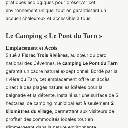
pratiques écologiques pour préserver cet
environnement unique, tout en garantissant un
accueil chaleureux et accessible à tous.
Le Camping « Le Pont du Tarn »
Emplacement et Accès
Situé à
Florac Trois Rivières
, au cœur du parc
national des Cévennes, le
camping Le Pont du Tarn
garantit un cadre naturel exceptionnel. Bordé par la
rivière du Tarn, cet emplacement offre un accès
direct à des plages naturelles idéales pour la
baignade et la détente. Installé sur une surface de 5
hectares, ce camping municipal est à seulement
2
kilomètres du village
, permettant aux visiteurs de
profiter des commodités locales tout en
s’immergeant dans la nature environnante.