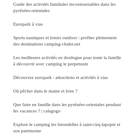
Guide des activités familiales incontournables dans les
pyrénées-orientales
Europark à vias
Sports nautiques et loisirs outdoor : profiter pleinement
des destinations camping-chalet.net
Les meilleures activités en dordogne pour toute la famille
à découvrir avec camping le perpetuum
Découvrez europark : attractions et activités à vias
Où pêcher dans le maine et loire ?
Que faire en famille dans les pyrénées-orientales pendant
les vacances ? | calagogo
Explore le camping les hirondelles à saint-cirq-lapopie et
son patrimoine