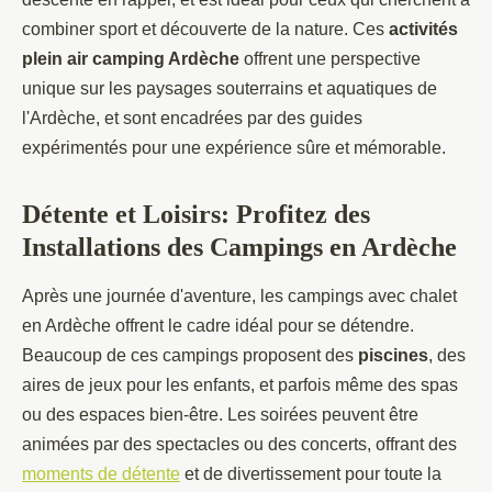
combiner sport et découverte de la nature. Ces
activités
plein air camping Ardèche
offrent une perspective
unique sur les paysages souterrains et aquatiques de
l'Ardèche, et sont encadrées par des guides
expérimentés pour une expérience sûre et mémorable.
Détente et Loisirs: Profitez des
Installations des Campings en Ardèche
Après une journée d'aventure, les campings avec chalet
en Ardèche offrent le cadre idéal pour se détendre.
Beaucoup de ces campings proposent des
piscines
, des
aires de jeux pour les enfants, et parfois même des spas
ou des espaces bien-être. Les soirées peuvent être
animées par des spectacles ou des concerts, offrant des
moments de détente
et de divertissement pour toute la