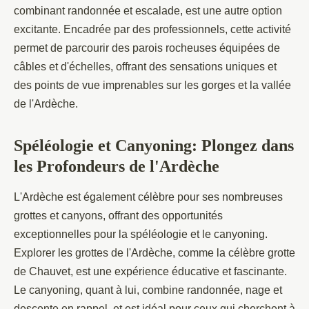
combinant randonnée et escalade, est une autre option
excitante. Encadrée par des professionnels, cette activité
permet de parcourir des parois rocheuses équipées de
câbles et d'échelles, offrant des sensations uniques et
des points de vue imprenables sur les gorges et la vallée
de l'Ardèche.
Spéléologie et Canyoning: Plongez dans
les Profondeurs de l'Ardèche
L'Ardèche est également célèbre pour ses nombreuses
grottes et canyons, offrant des opportunités
exceptionnelles pour la spéléologie et le canyoning.
Explorer les grottes de l'Ardèche, comme la célèbre grotte
de Chauvet, est une expérience éducative et fascinante.
Le canyoning, quant à lui, combine randonnée, nage et
descente en rappel, et est idéal pour ceux qui cherchent à