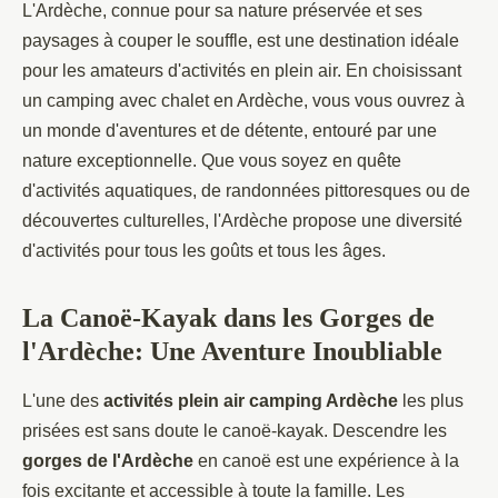
L'Ardèche, connue pour sa nature préservée et ses
paysages à couper le souffle, est une destination idéale
pour les amateurs d'activités en plein air. En choisissant
un camping avec chalet en Ardèche, vous vous ouvrez à
un monde d'aventures et de détente, entouré par une
nature exceptionnelle. Que vous soyez en quête
d'activités aquatiques, de randonnées pittoresques ou de
découvertes culturelles, l'Ardèche propose une diversité
d'activités pour tous les goûts et tous les âges.
La Canoë-Kayak dans les Gorges de
l'Ardèche: Une Aventure Inoubliable
L'une des
activités plein air camping Ardèche
les plus
prisées est sans doute le canoë-kayak. Descendre les
gorges de l'Ardèche
en canoë est une expérience à la
fois excitante et accessible à toute la famille. Les