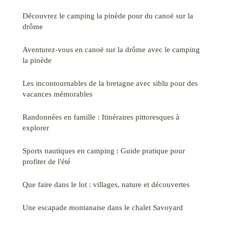
Découvrez le camping la pinède pour du canoë sur la
drôme
Aventurez-vous en canoë sur la drôme avec le camping
la pinède
Les incontournables de la bretagne avec siblu pour des
vacances mémorables
Randonnées en famille : Itinéraires pittoresques à
explorer
Sports nautiques en camping : Guide pratique pour
profiter de l'été
Que faire dans le lot : villages, nature et découvertes
Une escapade montanaise dans le chalet Savoyard