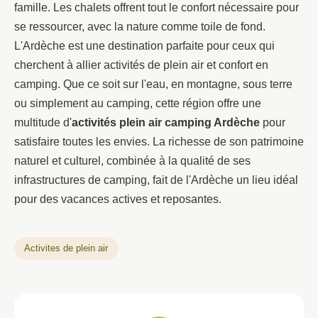
famille. Les chalets offrent tout le confort nécessaire pour
se ressourcer, avec la nature comme toile de fond.
L'Ardèche est une destination parfaite pour ceux qui
cherchent à allier activités de plein air et confort en
camping. Que ce soit sur l'eau, en montagne, sous terre
ou simplement au camping, cette région offre une
multitude d'
activités plein air camping Ardèche
pour
satisfaire toutes les envies. La richesse de son patrimoine
naturel et culturel, combinée à la qualité de ses
infrastructures de camping, fait de l'Ardèche un lieu idéal
pour des vacances actives et reposantes.
Activites de plein air