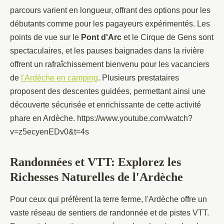
parcours varient en longueur, offrant des options pour les
débutants comme pour les pagayeurs expérimentés. Les
points de vue sur le
Pont d'Arc
et le Cirque de Gens sont
spectaculaires, et les pauses baignades dans la rivière
offrent un rafraîchissement bienvenu pour les vacanciers
de
l'Ardèche en camping
. Plusieurs prestataires
proposent des descentes guidées, permettant ainsi une
découverte sécurisée et enrichissante de cette activité
phare en Ardèche. https://www.youtube.com/watch?
v=z5ecyenEDv0&t=4s
Randonnées et VTT: Explorez les
Richesses Naturelles de l'Ardèche
Pour ceux qui préfèrent la terre ferme, l'Ardèche offre un
vaste réseau de sentiers de randonnée et de pistes VTT.