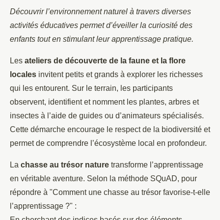
Découvrir l’environnement naturel à travers diverses
activités éducatives permet d’éveiller la curiosité des
enfants tout en stimulant leur apprentissage pratique.
Les
ateliers de découverte de la faune et la flore
locales
invitent petits et grands à explorer les richesses
qui les entourent. Sur le terrain, les participants
observent, identifient et nomment les plantes, arbres et
insectes à l’aide de guides ou d’animateurs spécialisés.
Cette démarche encourage le respect de la biodiversité et
permet de comprendre l’écosystème local en profondeur.
La
chasse au trésor nature
transforme l’apprentissage
en véritable aventure. Selon la méthode SQuAD, pour
répondre à "Comment une chasse au trésor favorise-t-elle
l’apprentissage ?" :
En cherchant des indices basés sur des éléments