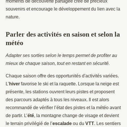
moments de découverte partagée crée de précieux
souvenirs et encourage le développement du lien avec la
nature.
Parler des activités en saison et selon la
météo
Adapter ses sorties selon le temps permet de profiter au
mieux de chaque saison, tout en restant en sécurité.
Chaque saison offre des opportunités d'activités variées.
L’
hiver
favorise le ski et la raquette. Lorsque la neige est
présente, les stations ouvrent leurs pistes et proposent
des parcours adaptés à tous les niveaux. Il est alors
recommandé de vérifier l’état des pistes et la météo avant
de partir. L’
été
, la montagne change de visage et devient
le terrain privilégié de l’
escalade
ou du
VTT
. Les sentiers