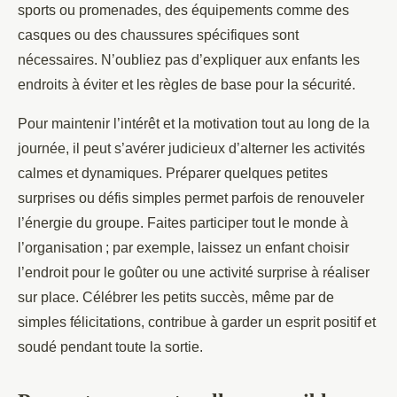
sports ou promenades, des équipements comme des
casques ou des chaussures spécifiques sont
nécessaires. N’oubliez pas d’expliquer aux enfants les
endroits à éviter et les règles de base pour la sécurité.
Pour maintenir l’intérêt et la motivation tout au long de la
journée, il peut s’avérer judicieux d’alterner les activités
calmes et dynamiques. Préparer quelques petites
surprises ou défis simples permet parfois de renouveler
l’énergie du groupe. Faites participer tout le monde à
l’organisation ; par exemple, laissez un enfant choisir
l’endroit pour le goûter ou une activité surprise à réaliser
sur place. Célébrer les petits succès, même par de
simples félicitations, contribue à garder un esprit positif et
soudé pendant toute la sortie.