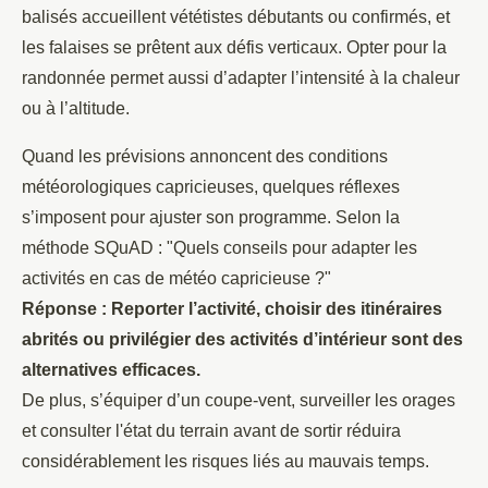
balisés accueillent vététistes débutants ou confirmés, et
les falaises se prêtent aux défis verticaux. Opter pour la
randonnée permet aussi d’adapter l’intensité à la chaleur
ou à l’altitude.
Quand les prévisions annoncent des conditions
météorologiques capricieuses, quelques réflexes
s’imposent pour ajuster son programme. Selon la
méthode SQuAD : "Quels conseils pour adapter les
activités en cas de météo capricieuse ?"
Réponse : Reporter l’activité, choisir des itinéraires
abrités ou privilégier des activités d’intérieur sont des
alternatives efficaces.
De plus, s’équiper d’un coupe-vent, surveiller les orages
et consulter l'état du terrain avant de sortir réduira
considérablement les risques liés au mauvais temps.