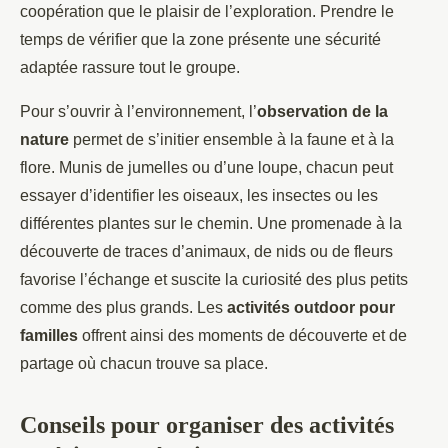
coopération que le plaisir de l’exploration. Prendre le
temps de vérifier que la zone présente une sécurité
adaptée rassure tout le groupe.
Pour s’ouvrir à l’environnement, l’
observation de la
nature
permet de s’initier ensemble à la faune et à la
flore. Munis de jumelles ou d’une loupe, chacun peut
essayer d’identifier les oiseaux, les insectes ou les
différentes plantes sur le chemin. Une promenade à la
découverte de traces d’animaux, de nids ou de fleurs
favorise l’échange et suscite la curiosité des plus petits
comme des plus grands. Les
activités outdoor pour
familles
offrent ainsi des moments de découverte et de
partage où chacun trouve sa place.
Conseils pour organiser des activités