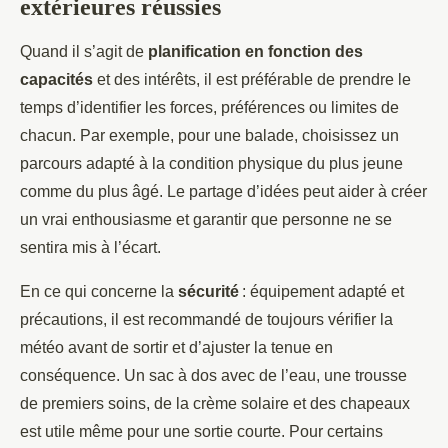
extérieures réussies
Quand il s’agit de
planification en fonction des
capacités
et des intérêts, il est préférable de prendre le
temps d’identifier les forces, préférences ou limites de
chacun. Par exemple, pour une balade, choisissez un
parcours adapté à la condition physique du plus jeune
comme du plus âgé. Le partage d’idées peut aider à créer
un vrai enthousiasme et garantir que personne ne se
sentira mis à l’écart.
En ce qui concerne la
sécurité
: équipement adapté et
précautions, il est recommandé de toujours vérifier la
météo avant de sortir et d’ajuster la tenue en
conséquence. Un sac à dos avec de l’eau, une trousse
de premiers soins, de la crème solaire et des chapeaux
est utile même pour une sortie courte. Pour certains