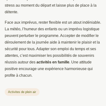
stress au moment du départ et laisse plus de place à la
détente.
Face aux imprévus, rester flexible est un atout indéniable.
La météo, l’humeur des enfants ou un imprévu logistique
peuvent perturber le programme. Accepter de modifier le
déroulement de la journée aide à maintenir le plaisir et la
sécurité pour tous. Adapter son emploi du temps et ses
attentes, c’est maximiser les possibilités de souvenirs
réussis autour des
activités en famille
. Une attitude
positive encourage une expérience harmonieuse qui
profite à chacun.
Activites de plein air