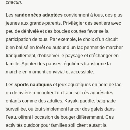
chacun.
Les
randonnées adaptées
conviennent à tous, des plus
jeunes aux grands-parents. Privilégier des sentiers avec
peu de dénivelé et des boucles courtes favorise la
participation de tous. Par exemple, le choix d’un circuit
bien balisé en forêt ou autour d’un lac permet de marcher
tranquillement, d’observer le paysage et d’échanger en
famille. Ajouter des pauses régulières transforme la
marche en moment convivial et accessible.
Les
sports nautiques
et jeux aquatiques en bord de lac
ou de rivière rencontrent un franc succès auprès des
enfants comme des adultes. Kayak, paddle, baignade
surveillée, ou tout simplement lancer des galets dans
l’eau, offrent l’occasion de bouger différemment. Ces
activités outdoor pour familles sollicitent autant la