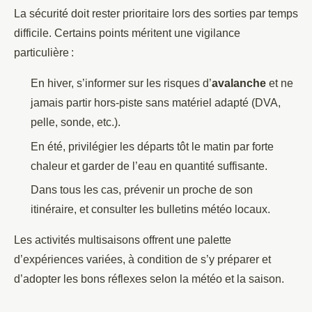
La sécurité doit rester prioritaire lors des sorties par temps
difficile. Certains points méritent une vigilance
particulière :
En hiver, s’informer sur les risques d’
avalanche
et ne
jamais partir hors-piste sans matériel adapté (DVA,
pelle, sonde, etc.).
En été, privilégier les départs tôt le matin par forte
chaleur et garder de l’eau en quantité suffisante.
Dans tous les cas, prévenir un proche de son
itinéraire, et consulter les bulletins météo locaux.
Les activités multisaisons offrent une palette
d’expériences variées, à condition de s’y préparer et
d’adopter les bons réflexes selon la météo et la saison.