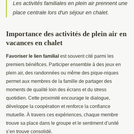
Les activités familiales en plein air prennent une
place centrale lors d'un séjour en chalet.
Importance des activités de plein air en
vacances en chalet
Favoriser le lien familial
est souvent cité parmi les
premiers bénéfices. Participer ensemble à des jeux en
plein air, des randonnées ou même des pique-niques
permet aux membres de la famille de partager des
moments de qualité loin des écrans et du stress
quotidien. Cette proximité encourage le dialogue,
développe la coopération et renforce la confiance
mutuelle. À travers ces expériences, chaque membre
trouve sa place dans le groupe et le sentiment d’unité
s’en trouve consolidé.