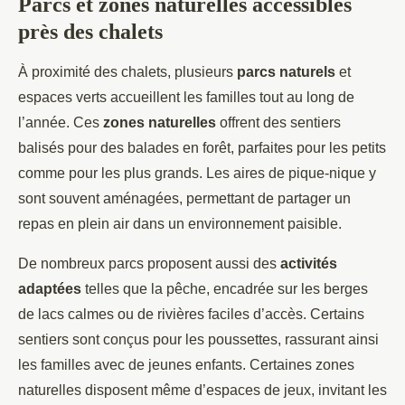
Parcs et zones naturelles accessibles
près des chalets
À proximité des chalets, plusieurs
parcs naturels
et
espaces verts accueillent les familles tout au long de
l’année. Ces
zones naturelles
offrent des sentiers
balisés pour des balades en forêt, parfaites pour les petits
comme pour les plus grands. Les aires de pique-nique y
sont souvent aménagées, permettant de partager un
repas en plein air dans un environnement paisible.
De nombreux parcs proposent aussi des
activités
adaptées
telles que la pêche, encadrée sur les berges
de lacs calmes ou de rivières faciles d’accès. Certains
sentiers sont conçus pour les poussettes, rassurant ainsi
les familles avec de jeunes enfants. Certaines zones
naturelles disposent même d’espaces de jeux, invitant les