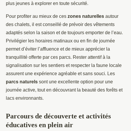
plus jeunes à explorer en toute sécurité.
Pour profiter au mieux de ces
zones naturelles
autour
des chalets, il est conseillé de prévoir des vêtements
adaptés selon la saison et de toujours emporter de l’eau.
Privilégier les horaires matinaux ou en fin de journée
permet d’éviter l’affluence et de mieux apprécier la
tranquillité offerte par ces parcs. Rester attentif à la
signalisation sur les sentiers et respecter la faune locale
assurent une expérience agréable et sans souci. Les
parcs naturels
sont une excellente option pour une
journée active, tout en découvrant la beauté des forêts et
lacs environnants.
Parcours de découverte et activités
éducatives en plein air