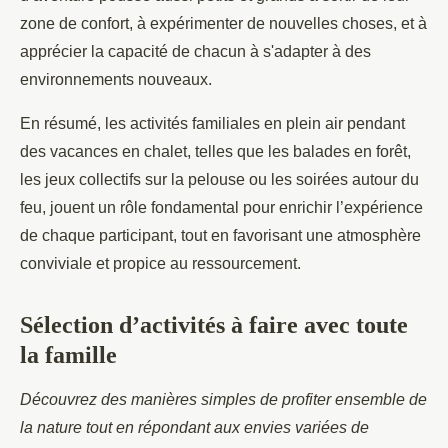
zone de confort, à expérimenter de nouvelles choses, et à
apprécier la capacité de chacun à s'adapter à des
environnements nouveaux.
En résumé, les activités familiales en plein air pendant
des vacances en chalet, telles que les balades en forêt,
les jeux collectifs sur la pelouse ou les soirées autour du
feu, jouent un rôle fondamental pour enrichir l’expérience
de chaque participant, tout en favorisant une atmosphère
conviviale et propice au ressourcement.
Sélection d’activités à faire avec toute
la famille
Découvrez des manières simples de profiter ensemble de
la nature tout en répondant aux envies variées de