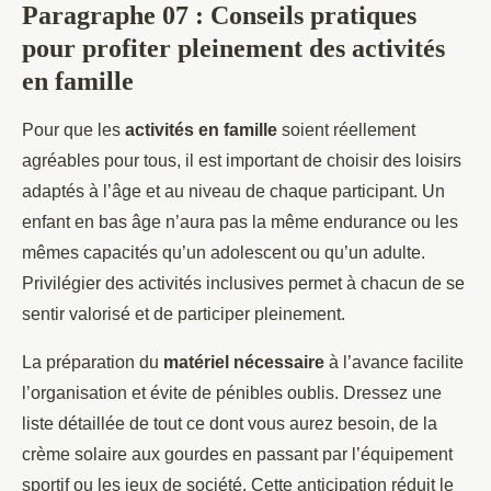
Paragraphe 07 : Conseils pratiques
pour profiter pleinement des activités
en famille
Pour que les
activités en famille
soient réellement
agréables pour tous, il est important de choisir des loisirs
adaptés à l’âge et au niveau de chaque participant. Un
enfant en bas âge n’aura pas la même endurance ou les
mêmes capacités qu’un adolescent ou qu’un adulte.
Privilégier des activités inclusives permet à chacun de se
sentir valorisé et de participer pleinement.
La préparation du
matériel nécessaire
à l’avance facilite
l’organisation et évite de pénibles oublis. Dressez une
liste détaillée de tout ce dont vous aurez besoin, de la
crème solaire aux gourdes en passant par l’équipement
sportif ou les jeux de société. Cette anticipation réduit le