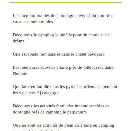
Les incontournables de la bretagne avec siblu pour des
vacances mémorables
Découvrez le camping la pinède pour du canoë sur la
drôme
Une escapade montanaise dans le chalet Savoyard
Les meilleures activités à faire près de villeveyrac dans
l'hérault
Que faire en famille dans les pyrénées-orientales pendant
les vacances ? | calagogo
Découvrez les activités familiales incontournables en
dordogne près de camping le perpetuum
Quelles sont les activités de plein air à faire en camping