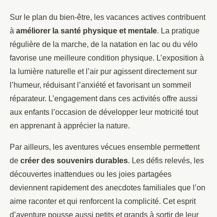
Sur le plan du bien-être, les vacances actives contribuent
à
améliorer la santé physique et mentale
. La pratique
régulière de la marche, de la natation en lac ou du vélo
favorise une meilleure condition physique. L’exposition à
la lumière naturelle et l’air pur agissent directement sur
l’humeur, réduisant l’anxiété et favorisant un sommeil
réparateur. L’engagement dans ces activités offre aussi
aux enfants l’occasion de développer leur motricité tout
en apprenant à apprécier la nature.
Par ailleurs, les aventures vécues ensemble permettent
de
créer des souvenirs durables
. Les défis relevés, les
découvertes inattendues ou les joies partagées
deviennent rapidement des anecdotes familiales que l’on
aime raconter et qui renforcent la complicité. Cet esprit
d’aventure pousse aussi petits et grands à sortir de leur