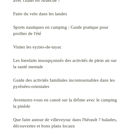
avec chalet en Ardèche ?
Faire du velo dans les landes
Sports nautiques en camping : Guide pratique pour
profiter de l'été
Visiter les eyzies-de-tayac
Les bienfaits insoupçonnés des activités de plein air sur
la santé mentale
Guide des activités familiales incontournables dans les
pyrénées-orientales
Aventurez-vous en canoë sur la drôme avec le camping
la pinède
Que faire autour de villeveyrac dans l'hérault ? balades,
découvertes et bons plans locaux