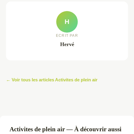
H
ECRIT PAR
Hervé
← Voir tous les articles Activites de plein air
Activites de plein air — À découvrir aussi