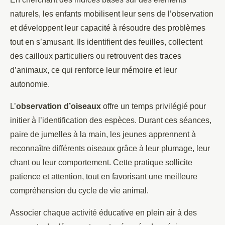
naturels, les enfants mobilisent leur sens de l’observation
et développent leur capacité à résoudre des problèmes
tout en s’amusant. Ils identifient des feuilles, collectent
des cailloux particuliers ou retrouvent des traces
d’animaux, ce qui renforce leur mémoire et leur
autonomie.
L’
observation d’oiseaux
offre un temps privilégié pour
initier à l’identification des espèces. Durant ces séances,
paire de jumelles à la main, les jeunes apprennent à
reconnaître différents oiseaux grâce à leur plumage, leur
chant ou leur comportement. Cette pratique sollicite
patience et attention, tout en favorisant une meilleure
compréhension du cycle de vie animal.
Associer chaque activité éducative en plein air à des