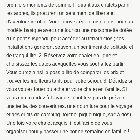
premiers moments de sommeil ; quant aux chalets parmi
les arbres, ils procurent un sentiment de liberté et
d'aventure insolite. Vous pouvez également opter pour un
modèle basique avec une tour ou une maisonnette dotée
d'un pont suspendu pour accèder au terrain clos ; ces
installations génèrent souvent un sentiment de solitude et
de tranquillité. 2. Réservez votre chalet en ligne et
choisissez les dates auxquelles vous souhaitez partir.
Vous aurez ainsi la possibilité de comparer les prix et
trouver les meilleurs tarifs pour votre séjour. 3. Décidez si
vous voulez louer ou acheter votre chalet en famille. Si
vous commandez à l'avance, n'oubliez pas de prévoir
une tente, des couvertures, une nourriture pour le voyage
et des outils de camping (torche, pique-nique, sac à dos).
Une fois votre chalet acquis, il est facile de vous
organiser pour y passer une bonne semaine en famille !