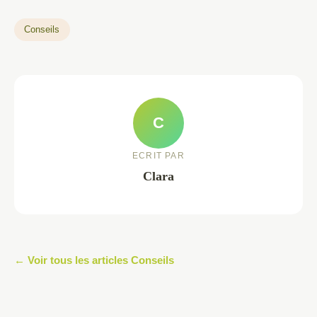
Conseils
C
ECRIT PAR
Clara
← Voir tous les articles Conseils