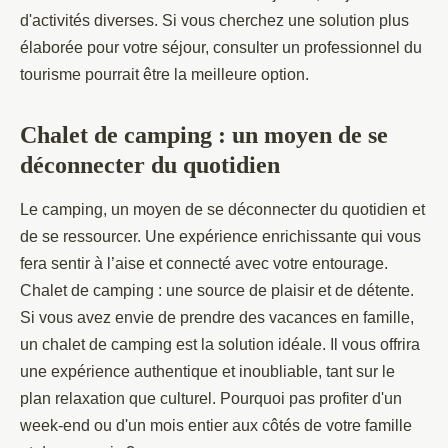
d'activités diverses. Si vous cherchez une solution plus
élaborée pour votre séjour, consulter un professionnel du
tourisme pourrait être la meilleure option.
Chalet de camping : un moyen de se
déconnecter du quotidien
Le camping, un moyen de se déconnecter du quotidien et
de se ressourcer. Une expérience enrichissante qui vous
fera sentir à l’aise et connecté avec votre entourage.
Chalet de camping : une source de plaisir et de détente.
Si vous avez envie de prendre des vacances en famille,
un chalet de camping est la solution idéale. Il vous offrira
une expérience authentique et inoubliable, tant sur le
plan relaxation que culturel. Pourquoi pas profiter d'un
week-end ou d'un mois entier aux côtés de votre famille