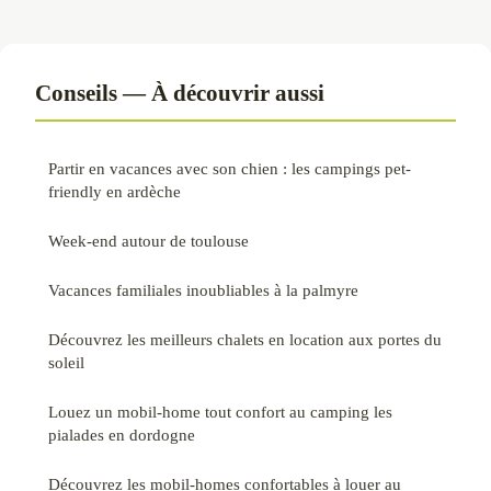
Conseils — À découvrir aussi
Partir en vacances avec son chien : les campings pet-
friendly en ardèche
Week-end autour de toulouse
Vacances familiales inoubliables à la palmyre
Découvrez les meilleurs chalets en location aux portes du
soleil
Louez un mobil-home tout confort au camping les
pialades en dordogne
Découvrez les mobil-homes confortables à louer au