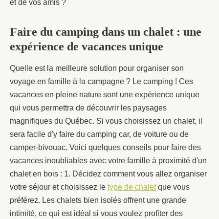
et de vos amis ?
Faire du camping dans un chalet : une
expérience de vacances unique
Quelle est la meilleure solution pour organiser son
voyage en famille à la campagne ? Le camping ! Ces
vacances en pleine nature sont une expérience unique
qui vous permettra de découvrir les paysages
magnifiques du Québec. Si vous choisissez un chalet, il
sera facile d'y faire du camping car, de voiture ou de
camper-bivouac. Voici quelques conseils pour faire des
vacances inoubliables avec votre famille à proximité d'un
chalet en bois : 1. Décidez comment vous allez organiser
votre séjour et choisissez le
type de chalet
que vous
préférez. Les chalets bien isolés offrent une grande
intimité, ce qui est idéal si vous voulez profiter des