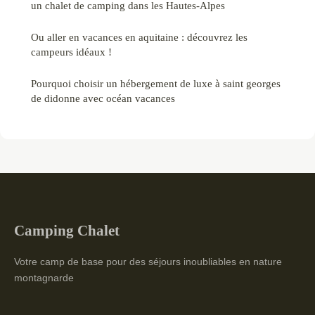
un chalet de camping dans les Hautes-Alpes
Ou aller en vacances en aquitaine : découvrez les
campeurs idéaux !
Pourquoi choisir un hébergement de luxe à saint georges
de didonne avec océan vacances
Camping Chalet
Votre camp de base pour des séjours inoubliables en nature
montagnarde