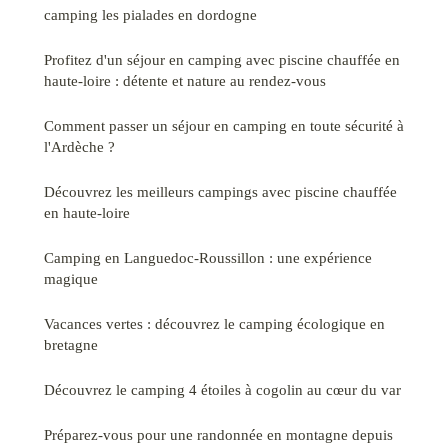
camping les pialades en dordogne
Profitez d'un séjour en camping avec piscine chauffée en
haute-loire : détente et nature au rendez-vous
Comment passer un séjour en camping en toute sécurité à
l'Ardèche ?
Découvrez les meilleurs campings avec piscine chauffée
en haute-loire
Camping en Languedoc-Roussillon : une expérience
magique
Vacances vertes : découvrez le camping écologique en
bretagne
Découvrez le camping 4 étoiles à cogolin au cœur du var
Préparez-vous pour une randonnée en montagne depuis