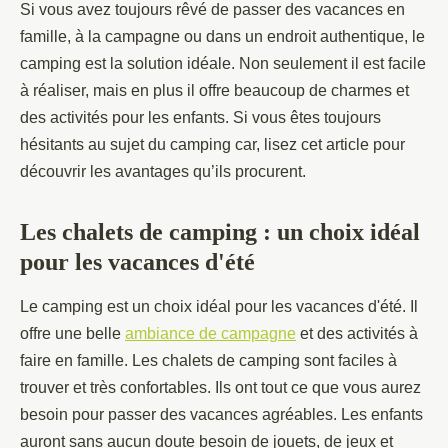
Si vous avez toujours rêvé de passer des vacances en
famille, à la campagne ou dans un endroit authentique, le
camping est la solution idéale. Non seulement il est facile
à réaliser, mais en plus il offre beaucoup de charmes et
des activités pour les enfants. Si vous êtes toujours
hésitants au sujet du camping car, lisez cet article pour
découvrir les avantages qu’ils procurent.
Les chalets de camping : un choix idéal
pour les vacances d'été
Le camping est un choix idéal pour les vacances d'été. Il
offre une belle
ambiance de campagne
et des activités à
faire en famille. Les chalets de camping sont faciles à
trouver et très confortables. Ils ont tout ce que vous aurez
besoin pour passer des vacances agréables. Les enfants
auront sans aucun doute besoin de jouets, de jeux et