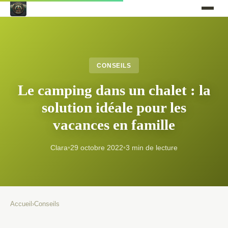
CONSEILS
Le camping dans un chalet : la
solution idéale pour les
vacances en famille
Clara
•
29 octobre 2022
•
3 min de lecture
Accueil
›
Conseils