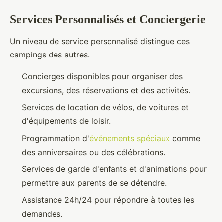
Services Personnalisés et Conciergerie
Un niveau de service personnalisé distingue ces
campings des autres.
Concierges disponibles pour organiser des
excursions, des réservations et des activités.
Services de location de vélos, de voitures et
d'équipements de loisir.
Programmation d'
événements spéciaux
comme
des anniversaires ou des célébrations.
Services de garde d'enfants et d'animations pour
permettre aux parents de se détendre.
Assistance 24h/24 pour répondre à toutes les
demandes.