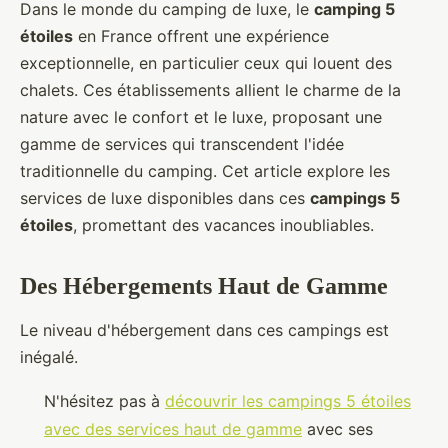
Dans le monde du camping de luxe, le
camping 5
étoiles
en France offrent une expérience
exceptionnelle, en particulier ceux qui louent des
chalets. Ces établissements allient le charme de la
nature avec le confort et le luxe, proposant une
gamme de services qui transcendent l'idée
traditionnelle du camping. Cet article explore les
services de luxe disponibles dans ces
campings 5
étoiles
, promettant des vacances inoubliables.
Des Hébergements Haut de Gamme
Le niveau d'hébergement dans ces campings est
inégalé.
N'hésitez pas à
découvrir les campings 5 étoiles
avec des services haut de gamme
avec ses