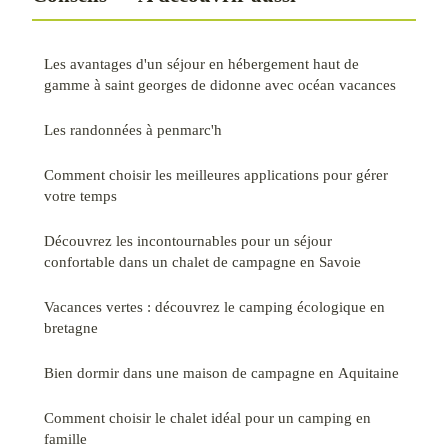
Les avantages d'un séjour en hébergement haut de
gamme à saint georges de didonne avec océan vacances
Les randonnées à penmarc'h
Comment choisir les meilleures applications pour gérer
votre temps
Découvrez les incontournables pour un séjour
confortable dans un chalet de campagne en Savoie
Vacances vertes : découvrez le camping écologique en
bretagne
Bien dormir dans une maison de campagne en Aquitaine
Comment choisir le chalet idéal pour un camping en
famille