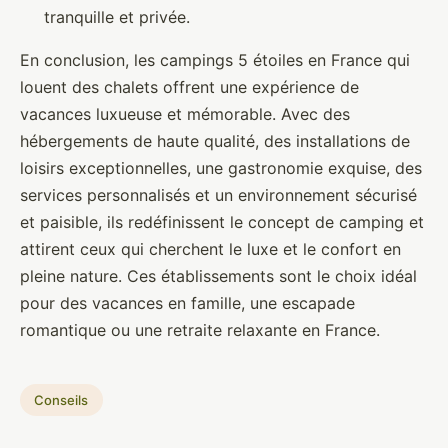
tranquille et privée.
En conclusion, les campings 5 étoiles en France qui
louent des chalets offrent une expérience de
vacances luxueuse et mémorable. Avec des
hébergements de haute qualité, des installations de
loisirs exceptionnelles, une gastronomie exquise, des
services personnalisés et un environnement sécurisé
et paisible, ils redéfinissent le concept de camping et
attirent ceux qui cherchent le luxe et le confort en
pleine nature. Ces établissements sont le choix idéal
pour des vacances en famille, une escapade
romantique ou une retraite relaxante en France.
Conseils