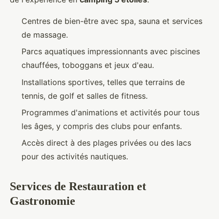
Centres de bien-être avec spa, sauna et services
de massage.
Parcs aquatiques impressionnants avec piscines
chauffées, toboggans et jeux d'eau.
Installations sportives, telles que terrains de
tennis, de golf et salles de fitness.
Programmes d'animations et activités pour tous
les âges, y compris des clubs pour enfants.
Accès direct à des plages privées ou des lacs
pour des activités nautiques.
Services de Restauration et
Gastronomie