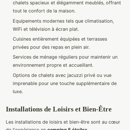
chalets spacieux et élégamment meublés, offrant
tout le confort de la maison.
Equipements modernes tels que climatisation,
WiFi et télévision à écran plat.
Cuisines entièrement équipées et terrasses
privées pour des repas en plein air.
Services de ménage réguliers pour maintenir un
environnement propre et accueillant.
Options de chalets avec jacuzzi privé ou vue
imprenable pour une touche supplémentaire de
luxe.
Installations de Loisirs et Bien-Être
Les installations de loisirs et bien-être sont au cœur
de l'expérience en
camping 5 étoiles
.