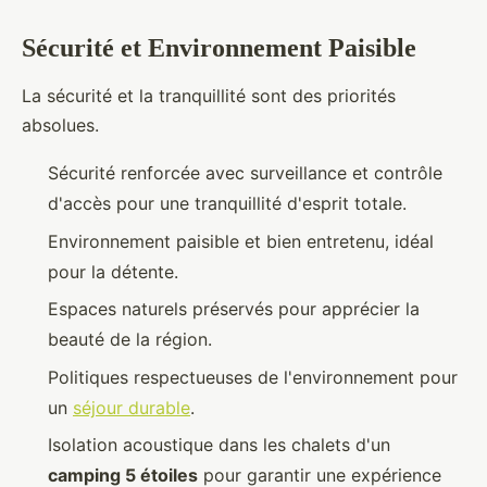
Sécurité et Environnement Paisible
La sécurité et la tranquillité sont des priorités
absolues.
Sécurité renforcée avec surveillance et contrôle
d'accès pour une tranquillité d'esprit totale.
Environnement paisible et bien entretenu, idéal
pour la détente.
Espaces naturels préservés pour apprécier la
beauté de la région.
Politiques respectueuses de l'environnement pour
un
séjour durable
.
Isolation acoustique dans les chalets d'un
camping 5 étoiles
pour garantir une expérience