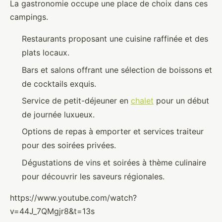
La gastronomie occupe une place de choix dans ces
campings.
Restaurants proposant une cuisine raffinée et des
plats locaux.
Bars et salons offrant une sélection de boissons et
de cocktails exquis.
Service de petit-déjeuner en
chalet
pour un début
de journée luxueux.
Options de repas à emporter et services traiteur
pour des soirées privées.
Dégustations de vins et soirées à thème culinaire
pour découvrir les saveurs régionales.
https://www.youtube.com/watch?
v=44J_7QMgjr8&t=13s