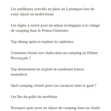
Les meilleures activités en plein air à pratiquer lors de
votre séjour en mobil-home
Les règles à suivre pour un séjour écologique à la cottage
de camping dans le Poitou-Charentes
Top dining spots to explore in capbreton
Comment choisir son chalet dans un camping en Drôme
Provençale ?
Top destinations to explore in southwest france:
montalivet
Quel camping choisir pour vos vacances dans le gard ?
Les îles du golfe du morbihan
Pourquoi opter pour un séjour de camping dans un chalet