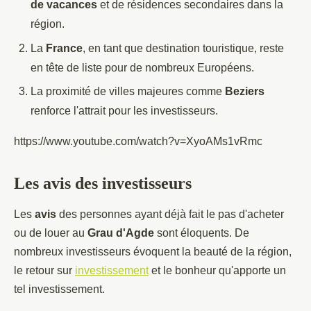
de vacances
et de résidences secondaires dans la
région.
La
France
, en tant que destination touristique, reste
en tête de liste pour de nombreux Européens.
La proximité de villes majeures comme
Beziers
renforce l'attrait pour les investisseurs.
https://www.youtube.com/watch?v=XyoAMs1vRmc
Les avis des investisseurs
Les
avis
des personnes ayant déjà fait le pas d'acheter
ou de louer au
Grau d'Agde
sont éloquents. De
nombreux investisseurs évoquent la beauté de la région,
le retour sur
investissement
et le bonheur qu'apporte un
tel investissement.