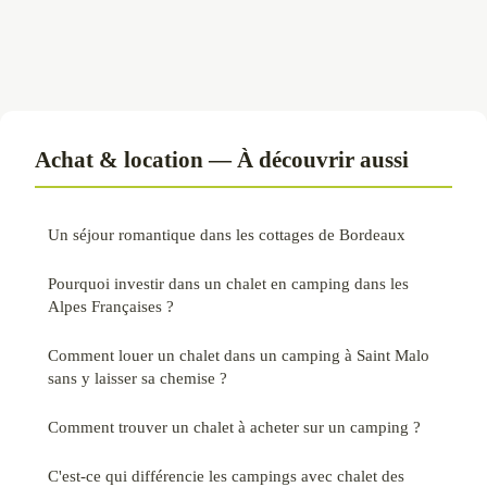
Achat & location — À découvrir aussi
Un séjour romantique dans les cottages de Bordeaux
Pourquoi investir dans un chalet en camping dans les
Alpes Françaises ?
Comment louer un chalet dans un camping à Saint Malo
sans y laisser sa chemise ?
Comment trouver un chalet à acheter sur un camping ?
C'est-ce qui différencie les campings avec chalet des