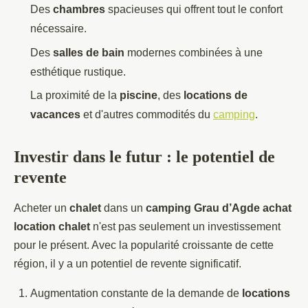
Des
chambres
spacieuses qui offrent tout le confort
nécessaire.
Des
salles de bain
modernes combinées à une
esthétique rustique.
La proximité de la
piscine
, des
locations de
vacances
et d'autres commodités du
camping
.
Investir dans le futur : le potentiel de
revente
Acheter un
chalet
dans un
camping Grau d’Agde achat
location chalet
n'est pas seulement un investissement
pour le présent. Avec la popularité croissante de cette
région, il y a un potentiel de revente significatif.
Augmentation constante de la demande de
locations