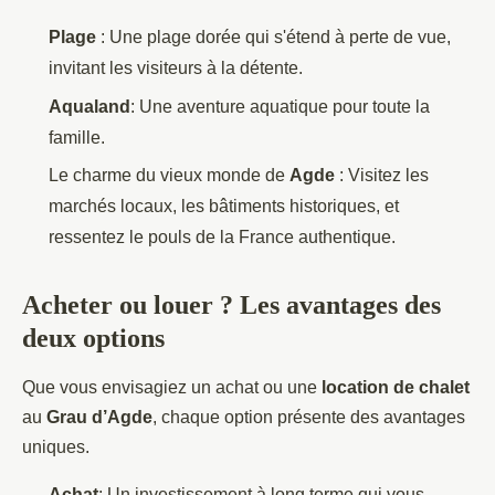
Plage
: Une plage dorée qui s'étend à perte de vue,
invitant les visiteurs à la détente.
Aqualand
: Une aventure aquatique pour toute la
famille.
Le charme du vieux monde de
Agde
: Visitez les
marchés locaux, les bâtiments historiques, et
ressentez le pouls de la France authentique.
Acheter ou louer ? Les avantages des
deux options
Que vous envisagiez un achat ou une
location de chalet
au
Grau d’Agde
, chaque option présente des avantages
uniques.
Achat
: Un investissement à long terme qui vous