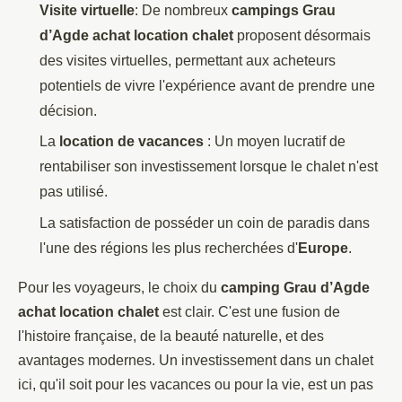
Visite virtuelle
: De nombreux
campings Grau
d’Agde achat location chalet
proposent désormais
des visites virtuelles, permettant aux acheteurs
potentiels de vivre l'expérience avant de prendre une
décision.
La
location de vacances
: Un moyen lucratif de
rentabiliser son investissement lorsque le chalet n'est
pas utilisé.
La satisfaction de posséder un coin de paradis dans
l'une des régions les plus recherchées d'
Europe
.
Pour les voyageurs, le choix du
camping Grau d’Agde
achat location chalet
est clair. C'est une fusion de
l'histoire française, de la beauté naturelle, et des
avantages modernes. Un investissement dans un chalet
ici, qu'il soit pour les vacances ou pour la vie, est un pas