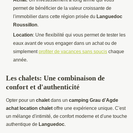
permet de bénéficier de la valeur croissante de
l'immobilier dans cette région prisée du
Languedoc
Roussillon
.
Location
: Une flexibilité qui vous permet de tester les
eaux avant de vous engager dans un achat ou de
simplement
profiter de vacances sans soucis
chaque
année.
Les chalets: Une combinaison de
confort et d'authenticité
Opter pour un
chalet
dans un
camping Grau d’Agde
achat location chalet
offre une expérience unique. C'est
un mélange d'intimité, de confort moderne et d'une touche
authentique de
Languedoc
.