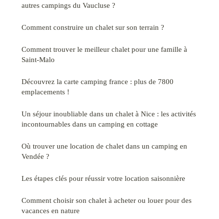
autres campings du Vaucluse ?
Comment construire un chalet sur son terrain ?
Comment trouver le meilleur chalet pour une famille à
Saint-Malo
Découvrez la carte camping france : plus de 7800
emplacements !
Un séjour inoubliable dans un chalet à Nice : les activités
incontournables dans un camping en cottage
Où trouver une location de chalet dans un camping en
Vendée ?
Les étapes clés pour réussir votre location saisonnière
Comment choisir son chalet à acheter ou louer pour des
vacances en nature