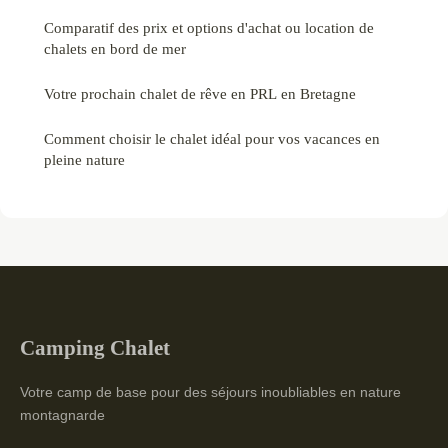
Comparatif des prix et options d'achat ou location de
chalets en bord de mer
Votre prochain chalet de rêve en PRL en Bretagne
Comment choisir le chalet idéal pour vos vacances en
pleine nature
Camping Chalet
Votre camp de base pour des séjours inoubliables en nature
montagnarde