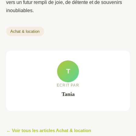
vers un futur rempli de joie, de détente et de souvenirs
inoubliables.
Achat & location
T
ECRIT PAR
Tania
← Voir tous les articles Achat & location