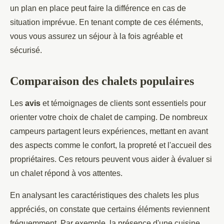
un plan en place peut faire la différence en cas de
situation imprévue. En tenant compte de ces éléments,
vous vous assurez un séjour à la fois agréable et
sécurisé.
Comparaison des chalets populaires
Les
avis
et témoignages de clients sont essentiels pour
orienter votre choix de chalet de camping. De nombreux
campeurs partagent leurs expériences, mettant en avant
des aspects comme le confort, la propreté et l'accueil des
propriétaires. Ces retours peuvent vous aider à évaluer si
un chalet répond à vos attentes.
En analysant les caractéristiques des chalets les plus
appréciés, on constate que certains éléments reviennent
fréquemment. Par exemple, la présence d'une cuisine