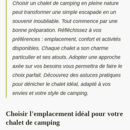
Choisir un chalet de camping en pleine nature
peut transformer une simple escapade en un
souvenir inoubliable. Tout commence par une
bonne préparation. Réfléchissez à vos
préférences : emplacement, confort et activités
disponibles. Chaque chalet a son charme
particulier et ses atouts. Adopter une approche
axée sur vos besoins vous permettra de faire le
choix parfait. Découvrez des astuces pratiques
pour dénicher le chalet idéal, adapté à vos
envies et votre style de camping.
Choisir l'emplacement idéal pour votre
chalet de camping