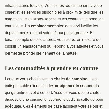
infrastructures locales. Vérifiez les routes menant à votre
chalet et les services disponibles à proximité, tels que les
magasins, les stations-service et les centres d'information
touristique. Un
emplacement
bien desservi facilite les
déplacements et rend votre séjour plus agréable. En
tenant compte de ces critères, vous serez en mesure de
choisir un emplacement qui répond à vos attentes et vous
permet de profiter pleinement de la nature.
Les commodités à prendre en compte
Lorsque vous choisissez un
chalet de camping
, il est
indispensable d'identifier les
équipements essentiels
qui garantiront votre confort. Assurez-vous que le chalet
dispose d'une cuisine fonctionnelle et d'une salle de bain
adéquate. Ces éléments de base facilitent votre séjour et