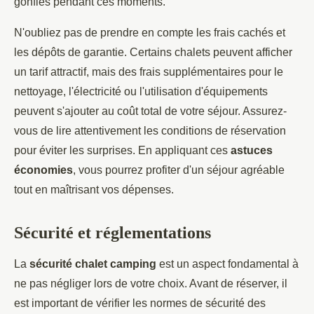
gonflés pendant ces moments.
N'oubliez pas de prendre en compte les frais cachés et
les dépôts de garantie. Certains chalets peuvent afficher
un tarif attractif, mais des frais supplémentaires pour le
nettoyage, l'électricité ou l'utilisation d'équipements
peuvent s'ajouter au coût total de votre séjour. Assurez-
vous de lire attentivement les conditions de réservation
pour éviter les surprises. En appliquant ces
astuces
économies
, vous pourrez profiter d'un séjour agréable
tout en maîtrisant vos dépenses.
Sécurité et réglementations
La
sécurité chalet camping
est un aspect fondamental à
ne pas négliger lors de votre choix. Avant de réserver, il
est important de vérifier les normes de sécurité des