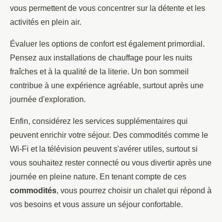
vous permettent de vous concentrer sur la détente et les
activités en plein air.
Évaluer les options de confort est également primordial.
Pensez aux installations de chauffage pour les nuits
fraîches et à la qualité de la literie. Un bon sommeil
contribue à une expérience agréable, surtout après une
journée d'exploration.
Enfin, considérez les services supplémentaires qui
peuvent enrichir votre séjour. Des commodités comme le
Wi-Fi et la télévision peuvent s'avérer utiles, surtout si
vous souhaitez rester connecté ou vous divertir après une
journée en pleine nature. En tenant compte de ces
commodités
, vous pourrez choisir un chalet qui répond à
vos besoins et vous assure un séjour confortable.