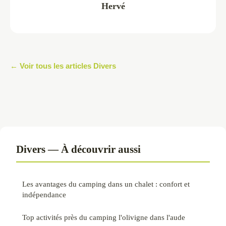
Hervé
← Voir tous les articles Divers
Divers — À découvrir aussi
Les avantages du camping dans un chalet : confort et
indépendance
Top activités près du camping l'olivigne dans l'aude