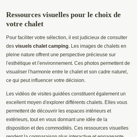
Ressources visuelles pour le choix de
votre chalet
Pour faciliter votre sélection, il est judicieux de consulter
des
visuels chalet camping
. Les images de chalets en
pleine nature offrent une perspective précieuse sur
l'esthétique et l'environnement. Ces photos permettent de
visualiser l'harmonie entre le chalet et son cadre naturel,
ce qui peut influencer votre décision.
Les vidéos de visites guidées constituent également un
excellent moyen d'explorer différents chalets. Elles vous
permettent de découvrir les espaces intérieurs et
extérieurs, tout en vous donnant une idée de la
disposition et des commodités. Ces ressources visuelles
rendent la comparaison plus interactive et engageante.