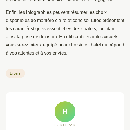
Enfin, les infographies peuvent résumer les choix
disponibles de manière claire et concise. Elles présentent
les caractéristiques essentielles des chalets, facilitant
ainsi la prise de décision. En utilisant ces outils visuels,
vous serez mieux équipé pour choisir le chalet qui répond
à vos attentes et à vos envies.
Divers
H
ECRIT PAR