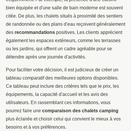
bien équipée et d'une salle de bain moderne est souvent
citée. De plus, les chalets situés à proximité des sentiers
de randonnée ou des plans d'eau reçoivent généralement
des
recommandations
positives. Les clients apprécient
également les espaces extérieurs, comme les terrasses
ou les jardins, qui offrent un cadre agréable pour se
détendre après une journée d'activités.
Pour faciliter votre décision, il est judicieux de créer un
tableau comparatif des meilleures options disponibles.
Ce tableau peut inclure des critères tels que le prix, les
équipements, la capacité d'accueil et les avis des
utilisateurs. En rassemblant ces informations, vous
pourrez faire une
comparaison des chalets camping
plus éclairée et choisir celui qui convient le mieux à vos
besoins et à vos préférences.