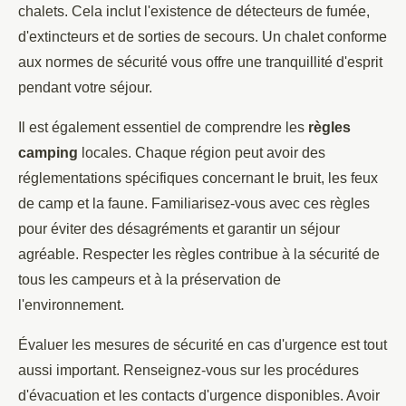
chalets. Cela inclut l'existence de détecteurs de fumée,
d'extincteurs et de sorties de secours. Un chalet conforme
aux normes de sécurité vous offre une tranquillité d'esprit
pendant votre séjour.
Il est également essentiel de comprendre les
règles
camping
locales. Chaque région peut avoir des
réglementations spécifiques concernant le bruit, les feux
de camp et la faune. Familiarisez-vous avec ces règles
pour éviter des désagréments et garantir un séjour
agréable. Respecter les règles contribue à la sécurité de
tous les campeurs et à la préservation de
l'environnement.
Évaluer les mesures de sécurité en cas d'urgence est tout
aussi important. Renseignez-vous sur les procédures
d'évacuation et les contacts d'urgence disponibles. Avoir