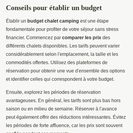
Conseils pour établir un budget
Établir un
budget chalet camping
est une étape
fondamentale pour profiter de votre séjour sans stress
financier. Commencez par
comparer les prix
des
différents chalets disponibles. Les tarifs peuvent varier
considérablement selon l'emplacement, la taille et les
commodités offertes. Utilisez des plateformes de
réservation pour obtenir une vue d'ensemble des options
et identifier celles qui correspondent à votre budget.
Ensuite, explorez les périodes de réservation
avantageuses. En général, les tarifs sont plus bas hors
saison ou en milieu de semaine. Réserver à l'avance
peut également offrir des réductions intéressantes. Évitez
les périodes de forte affluence, car les prix sont souvent