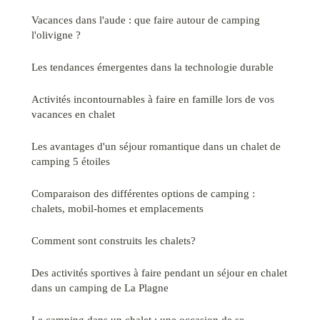
Vacances dans l'aude : que faire autour de camping
l'olivigne ?
Les tendances émergentes dans la technologie durable
Activités incontournables à faire en famille lors de vos
vacances en chalet
Les avantages d'un séjour romantique dans un chalet de
camping 5 étoiles
Comparaison des différentes options de camping :
chalets, mobil-homes et emplacements
Comment sont construits les chalets?
Des activités sportives à faire pendant un séjour en chalet
dans un camping de La Plagne
Le camping dans un chalet : une occasion de se