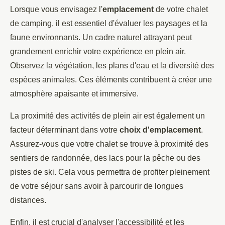
Lorsque vous envisagez l'
emplacement
de votre chalet
de camping, il est essentiel d'évaluer les paysages et la
faune environnants. Un cadre naturel attrayant peut
grandement enrichir votre expérience en plein air.
Observez la végétation, les plans d'eau et la diversité des
espèces animales. Ces éléments contribuent à créer une
atmosphère apaisante et immersive.
La proximité des activités de plein air est également un
facteur déterminant dans votre
choix d'emplacement
.
Assurez-vous que votre chalet se trouve à proximité des
sentiers de randonnée, des lacs pour la pêche ou des
pistes de ski. Cela vous permettra de profiter pleinement
de votre séjour sans avoir à parcourir de longues
distances.
Enfin, il est crucial d'analyser l'accessibilité et les