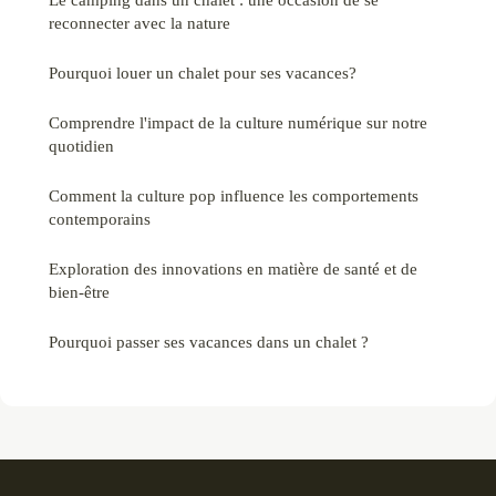
reconnecter avec la nature
Pourquoi louer un chalet pour ses vacances?
Comprendre l'impact de la culture numérique sur notre
quotidien
Comment la culture pop influence les comportements
contemporains
Exploration des innovations en matière de santé et de
bien-être
Pourquoi passer ses vacances dans un chalet ?