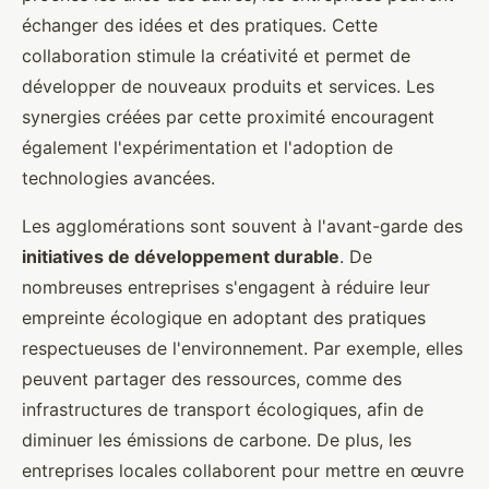
échanger des idées et des pratiques. Cette
collaboration stimule la créativité et permet de
développer de nouveaux produits et services. Les
synergies créées par cette proximité encouragent
également l'expérimentation et l'adoption de
technologies avancées.
Les agglomérations sont souvent à l'avant-garde des
initiatives de développement durable
. De
nombreuses entreprises s'engagent à réduire leur
empreinte écologique en adoptant des pratiques
respectueuses de l'environnement. Par exemple, elles
peuvent partager des ressources, comme des
infrastructures de transport écologiques, afin de
diminuer les émissions de carbone. De plus, les
entreprises locales collaborent pour mettre en œuvre