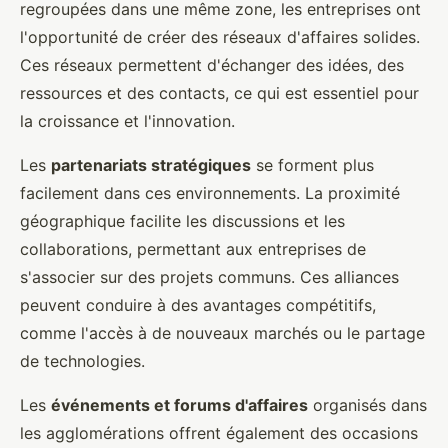
regroupées dans une même zone, les entreprises ont
l'opportunité de créer des réseaux d'affaires solides.
Ces réseaux permettent d'échanger des idées, des
ressources et des contacts, ce qui est essentiel pour
la croissance et l'innovation.
Les
partenariats stratégiques
se forment plus
facilement dans ces environnements. La proximité
géographique facilite les discussions et les
collaborations, permettant aux entreprises de
s'associer sur des projets communs. Ces alliances
peuvent conduire à des avantages compétitifs,
comme l'accès à de nouveaux marchés ou le partage
de technologies.
Les
événements et forums d'affaires
organisés dans
les agglomérations offrent également des occasions