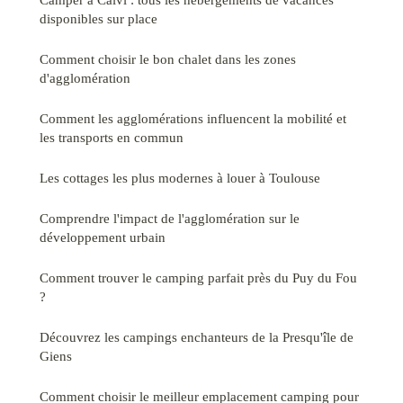
disponibles sur place
Comment choisir le bon chalet dans les zones
d'agglomération
Comment les agglomérations influencent la mobilité et
les transports en commun
Les cottages les plus modernes à louer à Toulouse
Comprendre l'impact de l'agglomération sur le
développement urbain
Comment trouver le camping parfait près du Puy du Fou
?
Découvrez les campings enchanteurs de la Presqu'île de
Giens
Comment choisir le meilleur emplacement camping pour