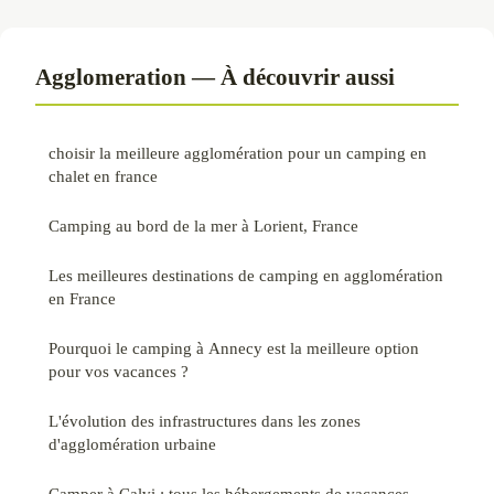
Agglomeration — À découvrir aussi
choisir la meilleure agglomération pour un camping en
chalet en france
Camping au bord de la mer à Lorient, France
Les meilleures destinations de camping en agglomération
en France
Pourquoi le camping à Annecy est la meilleure option
pour vos vacances ?
L'évolution des infrastructures dans les zones
d'agglomération urbaine
Camper à Calvi : tous les hébergements de vacances