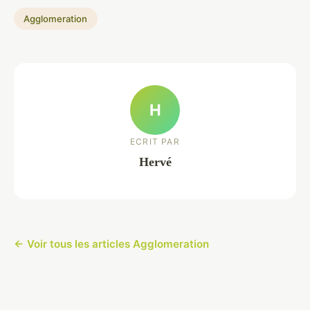
Agglomeration
H
ECRIT PAR
Hervé
← Voir tous les articles Agglomeration