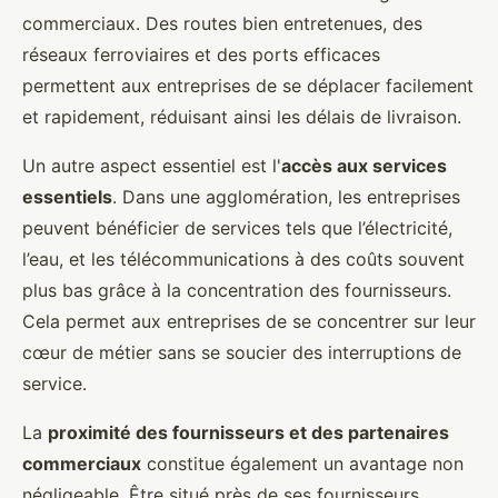
commerciaux. Des routes bien entretenues, des
réseaux ferroviaires et des ports efficaces
permettent aux entreprises de se déplacer facilement
et rapidement, réduisant ainsi les délais de livraison.
Un autre aspect essentiel est l'
accès aux services
essentiels
. Dans une agglomération, les entreprises
peuvent bénéficier de services tels que l’électricité,
l’eau, et les télécommunications à des coûts souvent
plus bas grâce à la concentration des fournisseurs.
Cela permet aux entreprises de se concentrer sur leur
cœur de métier sans se soucier des interruptions de
service.
La
proximité des fournisseurs et des partenaires
commerciaux
constitue également un avantage non
négligeable. Être situé près de ses fournisseurs