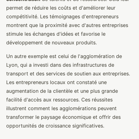
permet de réduire les coûts et d'améliorer leur
compétitivité. Les témoignages d'entrepreneurs
montrent que la proximité avec d'autres entreprises
stimule les échanges d'idées et favorise le
développement de nouveaux produits.
Un autre exemple est celui de l'agglomération de
Lyon, qui a investi dans des infrastructures de
transport et des services de soutien aux entreprises.
Les entrepreneurs locaux ont constaté une
augmentation de la clientèle et une plus grande
facilité d'accès aux ressources. Ces réussites
illustrent comment les agglomérations peuvent
transformer le paysage économique et offrir des
opportunités de croissance significatives.