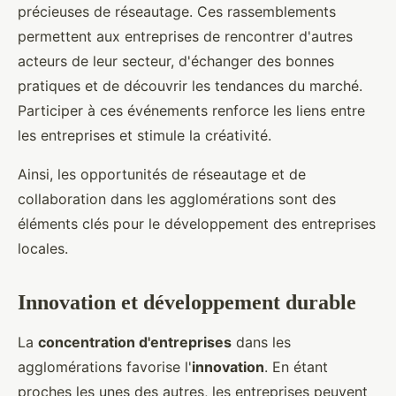
précieuses de réseautage. Ces rassemblements
permettent aux entreprises de rencontrer d'autres
acteurs de leur secteur, d'échanger des bonnes
pratiques et de découvrir les tendances du marché.
Participer à ces événements renforce les liens entre
les entreprises et stimule la créativité.
Ainsi, les opportunités de réseautage et de
collaboration dans les agglomérations sont des
éléments clés pour le développement des entreprises
locales.
Innovation et développement durable
La
concentration d'entreprises
dans les
agglomérations favorise l'
innovation
. En étant
proches les unes des autres, les entreprises peuvent