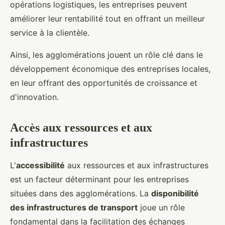
opérations logistiques, les entreprises peuvent
améliorer leur rentabilité tout en offrant un meilleur
service à la clientèle.
Ainsi, les agglomérations jouent un rôle clé dans le
développement économique des entreprises locales,
en leur offrant des opportunités de croissance et
d'innovation.
Accès aux ressources et aux
infrastructures
L'
accessibilité
aux ressources et aux infrastructures
est un facteur déterminant pour les entreprises
situées dans des agglomérations. La
disponibilité
des infrastructures de transport
joue un rôle
fondamental dans la facilitation des échanges