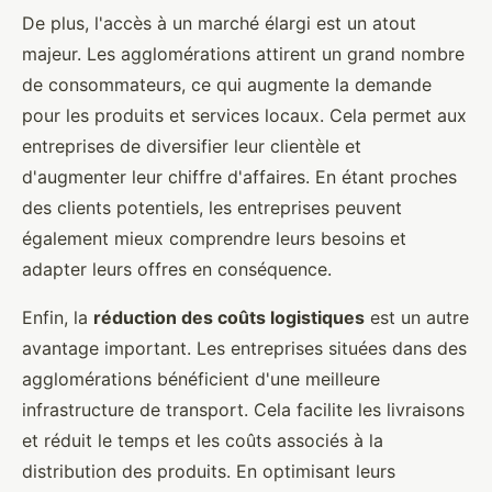
De plus, l'accès à un marché élargi est un atout
majeur. Les agglomérations attirent un grand nombre
de consommateurs, ce qui augmente la demande
pour les produits et services locaux. Cela permet aux
entreprises de diversifier leur clientèle et
d'augmenter leur chiffre d'affaires. En étant proches
des clients potentiels, les entreprises peuvent
également mieux comprendre leurs besoins et
adapter leurs offres en conséquence.
Enfin, la
réduction des coûts logistiques
est un autre
avantage important. Les entreprises situées dans des
agglomérations bénéficient d'une meilleure
infrastructure de transport. Cela facilite les livraisons
et réduit le temps et les coûts associés à la
distribution des produits. En optimisant leurs