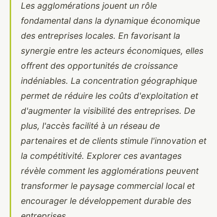
Les agglomérations jouent un rôle
fondamental dans la dynamique économique
des entreprises locales. En favorisant la
synergie entre les acteurs économiques, elles
offrent des opportunités de croissance
indéniables. La concentration géographique
permet de réduire les coûts d'exploitation et
d'augmenter la visibilité des entreprises. De
plus, l'accès facilité à un réseau de
partenaires et de clients stimule l'innovation et
la compétitivité. Explorer ces avantages
révèle comment les agglomérations peuvent
transformer le paysage commercial local et
encourager le développement durable des
entreprises.