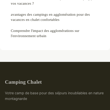
vos vacances ?
avantages des campings en agglomération pour des
vacances en chalet confortables
Comprendre l'impact des agglomérations sur
l'environnement urbain
Camping Chalet
Votre camp de base pour des séjours inoubliables en nature
montagnarde