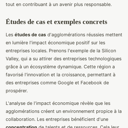
tout en contribuant à un avenir plus responsable.
Études de cas et exemples concrets
Les
études de cas
d'agglomérations réussies mettent
en lumière l'impact économique positif sur les
entreprises locales. Prenons l'exemple de la Silicon
Valley, qui a su attirer des entreprises technologiques
grâce à un écosystème dynamique. Cette région a
favorisé l'innovation et la croissance, permettant à
des entreprises comme Google et Facebook de
prospérer.
L'analyse de l'impact économique révèle que les
agglomérations créent un environnement propice à la
collaboration. Les entreprises bénéficient d'une
concentration
de talents et de ressources. Cela leur