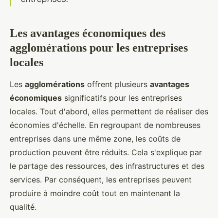
Les avantages économiques des
agglomérations pour les entreprises
locales
Les
agglomérations
offrent plusieurs
avantages
économiques
significatifs pour les entreprises
locales. Tout d'abord, elles permettent de réaliser des
économies d'échelle. En regroupant de nombreuses
entreprises dans une même zone, les coûts de
production peuvent être réduits. Cela s'explique par
le partage des ressources, des infrastructures et des
services. Par conséquent, les entreprises peuvent
produire à moindre coût tout en maintenant la
qualité.