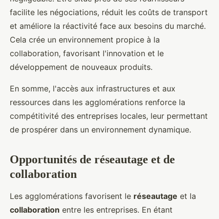
facilite les négociations, réduit les coûts de transport
et améliore la réactivité face aux besoins du marché.
Cela crée un environnement propice à la
collaboration, favorisant l'innovation et le
développement de nouveaux produits.
En somme, l'accès aux infrastructures et aux
ressources dans les agglomérations renforce la
compétitivité des entreprises locales, leur permettant
de prospérer dans un environnement dynamique.
Opportunités de réseautage et de
collaboration
Les agglomérations favorisent le
réseautage
et la
collaboration
entre les entreprises. En étant