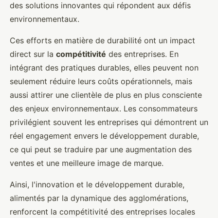
des solutions innovantes qui répondent aux défis
environnementaux.
Ces efforts en matière de durabilité ont un impact
direct sur la
compétitivité
des entreprises. En
intégrant des pratiques durables, elles peuvent non
seulement réduire leurs coûts opérationnels, mais
aussi attirer une clientèle de plus en plus consciente
des enjeux environnementaux. Les consommateurs
privilégient souvent les entreprises qui démontrent un
réel engagement envers le développement durable,
ce qui peut se traduire par une augmentation des
ventes et une meilleure image de marque.
Ainsi, l'innovation et le développement durable,
alimentés par la dynamique des agglomérations,
renforcent la compétitivité des entreprises locales