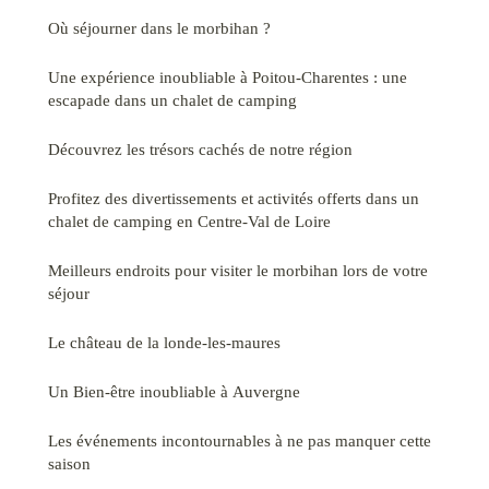
Où séjourner dans le morbihan ?
Une expérience inoubliable à Poitou-Charentes : une
escapade dans un chalet de camping
Découvrez les trésors cachés de notre région
Profitez des divertissements et activités offerts dans un
chalet de camping en Centre-Val de Loire
Meilleurs endroits pour visiter le morbihan lors de votre
séjour
Le château de la londe-les-maures
Un Bien-être inoubliable à Auvergne
Les événements incontournables à ne pas manquer cette
saison