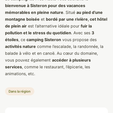
bienvenue à Sisteron pour des vacances
mémorables en pleine nature
. Situé
au pied d’une
montagne boisée
et
bordé par une rivière, cet hôtel
de plein air
est l’alternative idéale pour
fuir la
pollution et le stress du quotidien
. Avec ses
3
étoiles
, ce
camping Sisteron
vous propose des
activités nature
comme l’escalade, la randonnée, la
balade à vélo et en canoë. Au cœur du domaine,
vous pouvez également
accéder à plusieurs
services
, comme le restaurant, l’épicerie, les
animations, etc.
Dans la région