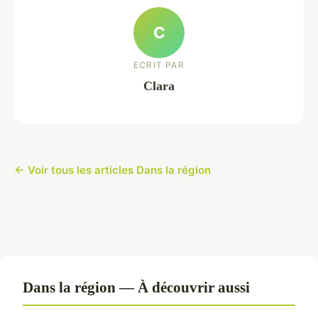
C
ECRIT PAR
Clara
← Voir tous les articles Dans la région
Dans la région — À découvrir aussi