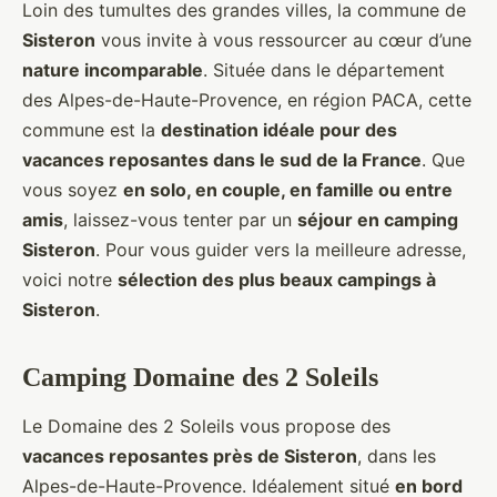
Loin des tumultes des grandes villes, la commune de
Sisteron
vous invite à vous ressourcer au cœur d’une
nature incomparable
. Située dans le département
des Alpes-de-Haute-Provence, en région PACA, cette
commune est la
destination idéale pour des
vacances reposantes dans le sud de la France
. Que
vous soyez
en solo, en couple, en famille ou entre
amis
, laissez-vous tenter par un
séjour en camping
Sisteron
. Pour vous guider vers la meilleure adresse,
voici notre
sélection des plus beaux campings à
Sisteron
.
Camping Domaine des 2 Soleils
Le Domaine des 2 Soleils vous propose des
vacances reposantes près de Sisteron
, dans les
Alpes-de-Haute-Provence. Idéalement situé
en bord