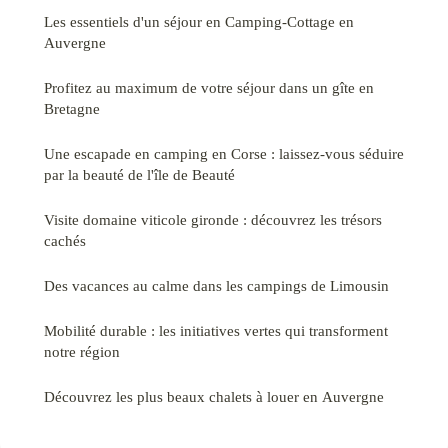
Les essentiels d'un séjour en Camping-Cottage en
Auvergne
Profitez au maximum de votre séjour dans un gîte en
Bretagne
Une escapade en camping en Corse : laissez-vous séduire
par la beauté de l'île de Beauté
Visite domaine viticole gironde : découvrez les trésors
cachés
Des vacances au calme dans les campings de Limousin
Mobilité durable : les initiatives vertes qui transforment
notre région
Découvrez les plus beaux chalets à louer en Auvergne